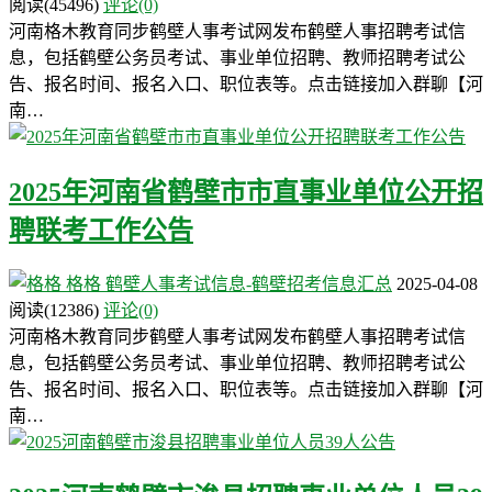
阅读
(45496)
评论(0)
河南格木教育同步鹤壁人事考试网发布鹤壁人事招聘考试信
息，包括鹤壁公务员考试、事业单位招聘、教师招聘考试公
告、报名时间、报名入口、职位表等。点击链接加入群聊【河
南…
2025年河南省鹤壁市市直事业单位公开招
聘联考工作公告
格格
鹤壁人事考试信息-鹤壁招考信息汇总
2025-04-08
阅读
(12386)
评论(0)
河南格木教育同步鹤壁人事考试网发布鹤壁人事招聘考试信
息，包括鹤壁公务员考试、事业单位招聘、教师招聘考试公
告、报名时间、报名入口、职位表等。点击链接加入群聊【河
南…