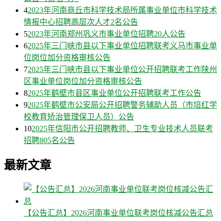
4
2023年河南商丘市科学技术局所属事业单位市科学技术
情报中心招聘高层次人才2名公告
5
2023年河南郑州巩义市事业单位招聘20人公告
6
2025年三门峡市县以下事业单位招聘联考义马市事业单
位岗位加分资格审核公告
7
2025年三门峡市县以下事业单位公开招聘联考工作陕州
区事业单位岗位加分资格审核公告
8
2025年鹤壁市县区事业单位公开招聘联考工作公告
9
2025年鹤壁市公安局公开招聘警务辅助人员（市培红学
校教育矫治管理保卫人员）公告
10
2025年信阳市公开招聘教师、卫生专业技术人员联考
招聘805名公告
最新文章
【公告汇总】2026河南事业单位联考岗位核减公告汇总