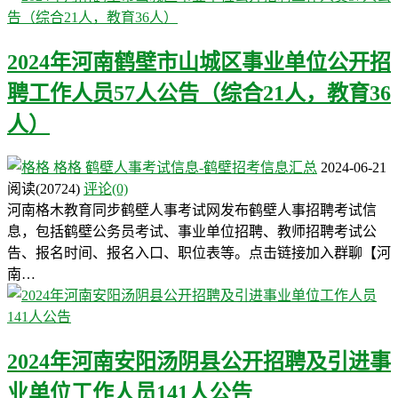
2024年河南鹤壁市山城区事业单位公开招
聘工作人员57人公告（综合21人，教育36
人）
格格
鹤壁人事考试信息-鹤壁招考信息汇总
2024-06-21
阅读
(20724)
评论(0)
河南格木教育同步鹤壁人事考试网发布鹤壁人事招聘考试信
息，包括鹤壁公务员考试、事业单位招聘、教师招聘考试公
告、报名时间、报名入口、职位表等。点击链接加入群聊【河
南…
2024年河南安阳汤阴县公开招聘及引进事
业单位工作人员141人公告