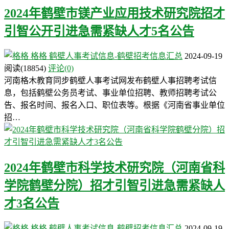
2024年鹤壁市镁产业应用技术研究院招才
引智公开引进急需紧缺人才5名公告
格格
鹤壁人事考试信息-鹤壁招考信息汇总
2024-09-19
阅读
(18854)
评论(0)
河南格木教育同步鹤壁人事考试网发布鹤壁人事招聘考试信
息，包括鹤壁公务员考试、事业单位招聘、教师招聘考试公
告、报名时间、报名入口、职位表等。根据《河南省事业单位
招…
2024年鹤壁市科学技术研究院（河南省科
学院鹤壁分院）招才引智引进急需紧缺人
才3名公告
格格
鹤壁人事考试信息-鹤壁招考信息汇总
2024-09-19