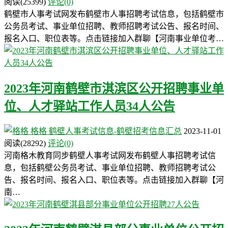
阅读
(25399)
评论(0)
鹤壁市人事考试网发布鹤壁市人事招聘考试信息，包括鹤壁市
公务员考试、事业单位招聘、教师招聘考试公告、报名时间、
报名入口、职位表等。点击链接加入群聊【河南事业单位考…
2023年河南鹤壁市淇滨区公开招聘事业单
位、人才驿站工作人员34人公告
格格
鹤壁人事考试信息-鹤壁招考信息汇总
2023-11-01
阅读
(28292)
评论(0)
河南格木教育同步鹤壁人事考试网发布鹤壁人事招聘考试信
息，包括鹤壁公务员考试、事业单位招聘、教师招聘考试公
告、报名时间、报名入口、职位表等。点击链接加入群聊【河
南…