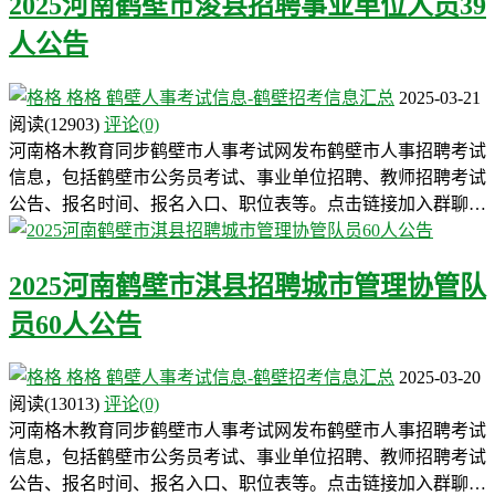
2025河南鹤壁市浚县招聘事业单位人员39
人公告
格格
鹤壁人事考试信息-鹤壁招考信息汇总
2025-03-21
阅读
(12903)
评论(0)
河南格木教育同步鹤壁市人事考试网发布鹤壁市人事招聘考试
信息，包括鹤壁市公务员考试、事业单位招聘、教师招聘考试
公告、报名时间、报名入口、职位表等。点击链接加入群聊…
2025河南鹤壁市淇县招聘城市管理协管队
员60人公告
格格
鹤壁人事考试信息-鹤壁招考信息汇总
2025-03-20
阅读
(13013)
评论(0)
河南格木教育同步鹤壁市人事考试网发布鹤壁市人事招聘考试
信息，包括鹤壁市公务员考试、事业单位招聘、教师招聘考试
公告、报名时间、报名入口、职位表等。点击链接加入群聊…