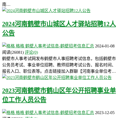
南…
2024河南鹤壁市山城区人才驿站招聘12人
公告
格格
鹤壁人事考试信息-鹤壁招考信息汇总
2024-01-08
阅读
(26081)
评论(0)
鹤壁市人事考试网发布鹤壁市人事招聘考试信息，包括鹤壁市
公务员考试、事业单位招聘、教师招聘考试公告、报名时间、
报名入口、职位表等。点击链接加入群聊【河南事业单位考…
2023河南鹤壁市鹤山区年公开招聘事业单
位工作人员公告
格格
鹤壁人事考试信息-鹤壁招考信息汇总
2023-12-05