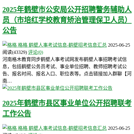
2025年鹤壁市公安局公开招聘警务辅助人
员（市培红学校教育矫治管理保卫人员）
公告
格格
鹤壁人事考试信息-鹤壁招考信息汇总
2025-06-25
阅读
(43329)
评论(0)
河南格木教育同步鹤壁人事考试网发布鹤壁人事招聘考试信
息，包括鹤壁公务员考试、事业单位招聘、教师招聘考试公
告、报名时间、报名入口、职位表等。点击链接加入群聊【河
南…
2025年鹤壁市县区事业单位公开招聘联考
工作公告
格格
鹤壁人事考试信息-鹤壁招考信息汇总
2025-06-25