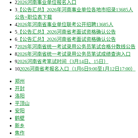
2
2026河南事业单位报名入口
3
【公告汇总】2026年河南事业单位各地市招录13685人
公告+职位表下载
4
2026年河南省事业单位联考公开招聘13685人
5
【公告汇总】2026河南省考面试资格确认公告
6
【公告汇总】2026河南省考面试资格确认公告
7
2026年河南省统一考试录用公务员笔试合格分数线公告
8
2026年河南省统一考试录用公务员笔试成绩查询入口
9
2026河南省考笔试时间（3月14日、15日）
10
2026河南省考报名入口（1月6日9:00至1月12日17:00）
郑州
开封
洛阳
平顶山
安阳
鹤壁
新乡
焦作