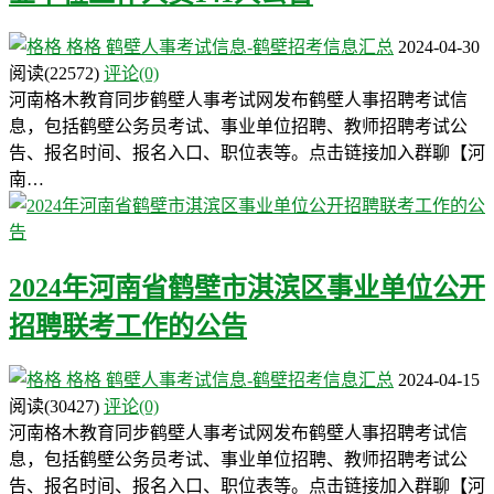
格格
鹤壁人事考试信息-鹤壁招考信息汇总
2024-04-30
阅读
(22572)
评论(0)
河南格木教育同步鹤壁人事考试网发布鹤壁人事招聘考试信
息，包括鹤壁公务员考试、事业单位招聘、教师招聘考试公
告、报名时间、报名入口、职位表等。点击链接加入群聊【河
南…
2024年河南省鹤壁市淇滨区事业单位公开
招聘联考工作的公告
格格
鹤壁人事考试信息-鹤壁招考信息汇总
2024-04-15
阅读
(30427)
评论(0)
河南格木教育同步鹤壁人事考试网发布鹤壁人事招聘考试信
息，包括鹤壁公务员考试、事业单位招聘、教师招聘考试公
告、报名时间、报名入口、职位表等。点击链接加入群聊【河