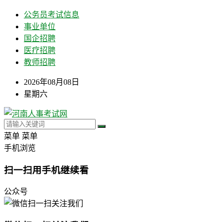
公务员考试信息
事业单位
国企招聘
医疗招聘
教师招聘
2026年08月08日
星期六
菜单
菜单
手机浏览
扫一扫用手机继续看
公众号