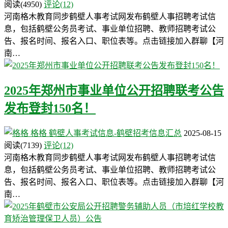
阅读
(4950)
评论(12)
河南格木教育同步鹤壁人事考试网发布鹤壁人事招聘考试信
息，包括鹤壁公务员考试、事业单位招聘、教师招聘考试公
告、报名时间、报名入口、职位表等。点击链接加入群聊【河
南…
2025年郑州市事业单位公开招聘联考公告
发布登封150名！
格格
鹤壁人事考试信息-鹤壁招考信息汇总
2025-08-15
阅读
(7139)
评论(12)
河南格木教育同步鹤壁人事考试网发布鹤壁人事招聘考试信
息，包括鹤壁公务员考试、事业单位招聘、教师招聘考试公
告、报名时间、报名入口、职位表等。点击链接加入群聊【河
南…