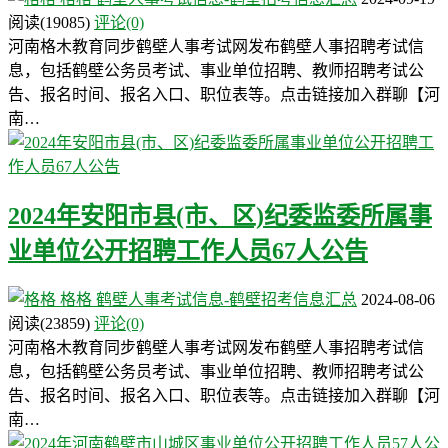
阅读
(19085)
评论(0)
河南格木教育同步鹤壁人事考试网发布鹤壁人事招聘考试信
息，包括鹤壁公务员考试、事业单位招聘、教师招聘考试公
告、报名时间、报名入口、职位表等。点击链接加入群聊【河
南…
2024年安阳市县(市、区)纪委监委所属事
业单位公开招聘工作人员67人公告
格格
鹤壁人事考试信息-鹤壁招考信息汇总
2024-08-06
阅读
(23859)
评论(0)
河南格木教育同步鹤壁人事考试网发布鹤壁人事招聘考试信
息，包括鹤壁公务员考试、事业单位招聘、教师招聘考试公
告、报名时间、报名入口、职位表等。点击链接加入群聊【河
南…