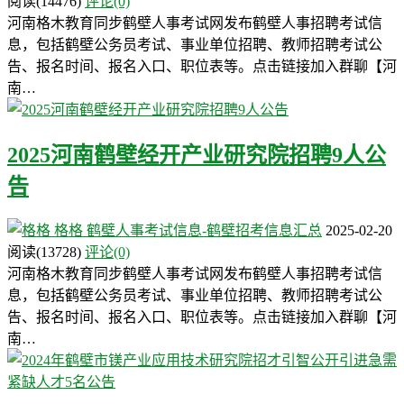
阅读
(14476)
评论(0)
河南格木教育同步鹤壁人事考试网发布鹤壁人事招聘考试信
息，包括鹤壁公务员考试、事业单位招聘、教师招聘考试公
告、报名时间、报名入口、职位表等。点击链接加入群聊【河
南…
2025河南鹤壁经开产业研究院招聘9人公
告
格格
鹤壁人事考试信息-鹤壁招考信息汇总
2025-02-20
阅读
(13728)
评论(0)
河南格木教育同步鹤壁人事考试网发布鹤壁人事招聘考试信
息，包括鹤壁公务员考试、事业单位招聘、教师招聘考试公
告、报名时间、报名入口、职位表等。点击链接加入群聊【河
南…