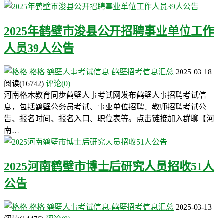
2025年鹤壁市浚县公开招聘事业单位工作
人员39人公告
格格
鹤壁人事考试信息-鹤壁招考信息汇总
2025-03-18
阅读
(16742)
评论(0)
河南格木教育同步鹤壁人事考试网发布鹤壁人事招聘考试信
息，包括鹤壁公务员考试、事业单位招聘、教师招聘考试公
告、报名时间、报名入口、职位表等。点击链接加入群聊【河
南…
2025河南鹤壁市博士后研究人员招收51人
公告
格格
鹤壁人事考试信息-鹤壁招考信息汇总
2025-03-13