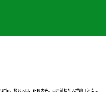
名时间、报名入口、职位表等。点击链接加入群聊【河南…