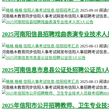
格格
信阳人事考试信息-信阳招考汇总
2025-09-10
阅读
(
河南格木教育同步信阳人事考试网发布信阳人事招聘考试信息
2025河南阳信县招聘戏曲表演专业技术人
格格
信阳人事考试信息-信阳招考汇总
2025-08-13
阅读
(
河南格木教育同步信阳人事考试网发布信阳人事招聘考试信息
2025河南信息市息县公证处招聘公证员3
格格
信阳人事考试信息-信阳招考汇总
2025-08-13
阅读
(
河南格木教育同步信阳人事考试网发布信阳人事招聘考试信息
2025年信阳市公开招聘教师、卫生专业技