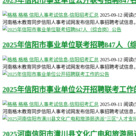
2025年信阳市事业单位公开联考招聘847
格格
信阳人事考试信息-信阳招考汇总
2025-09-12
阅读
(
河南格木教育同步信阳人事考试网发布信阳人事招聘考试信息
2025年信阳市事业单位联考招聘847人（
格格
信阳人事考试信息-信阳招考汇总
2025-09-12
阅读
(
河南格木教育同步信阳人事考试网发布信阳人事招聘考试信息
2025年信阳市事业单位公开招聘联考工作
格格
信阳人事考试信息-信阳招考汇总
2025-09-11
阅读
(
河南格木教育同步信阳人事考试网发布信阳人事招聘考试信息
2025河南信阳市潢川县文化广电和旅游局