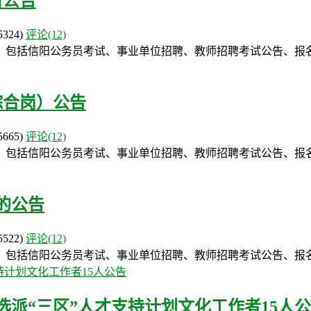
名公告
5324)
评论(12)
，包括信阳公务员考试、事业单位招聘、教师招聘考试公告、报
综合岗）公告
5665)
评论(12)
，包括信阳公务员考试、事业单位招聘、教师招聘考试公告、报
的公告
5522)
评论(12)
，包括信阳公务员考试、事业单位招聘、教师招聘考试公告、报
选派“三区”人才支持计划文化工作者15人