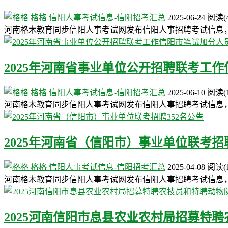
格格
信阳人事考试信息-信阳招考汇总
2025-06-24
阅读
(
河南格木教育同步信阳人事考试网发布信阳人事招聘考试信息
2025年河南省事业单位公开招聘联考工
格格
信阳人事考试信息-信阳招考汇总
2025-06-10
阅读
(
河南格木教育同步信阳人事考试网发布信阳人事招聘考试信息
2025年河南省（信阳市）事业单位联考招聘
格格
信阳人事考试信息-信阳招考汇总
2025-04-08
阅读
(
河南格木教育同步信阳人事考试网发布信阳人事招聘考试信息
2025河南信阳市息县农业农村局招募特