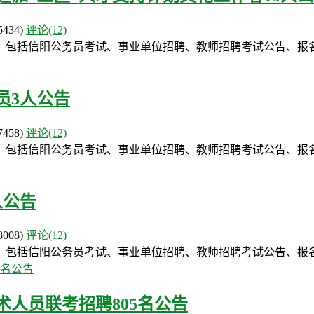
5434)
评论(12)
，包括信阳公务员考试、事业单位招聘、教师招聘考试公告、报
员3人公告
7458)
评论(12)
，包括信阳公务员考试、事业单位招聘、教师招聘考试公告、报
人公告
8008)
评论(12)
，包括信阳公务员考试、事业单位招聘、教师招聘考试公告、报
术人员联考招聘805名公告