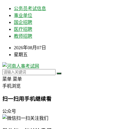
公务员考试信息
事业单位
国企招聘
医疗招聘
教师招聘
2026年08月07日
星期五
菜单
菜单
手机浏览
扫一扫用手机继续看
公众号