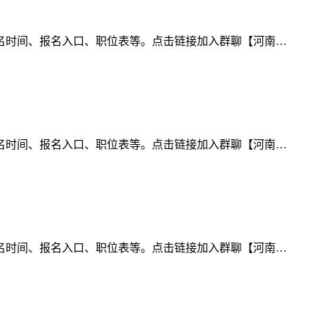
名时间、报名入口、职位表等。点击链接加入群聊【河南…
名时间、报名入口、职位表等。点击链接加入群聊【河南…
名时间、报名入口、职位表等。点击链接加入群聊【河南…