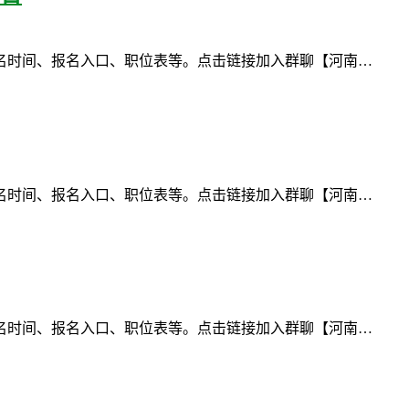
名时间、报名入口、职位表等。点击链接加入群聊【河南…
名时间、报名入口、职位表等。点击链接加入群聊【河南…
名时间、报名入口、职位表等。点击链接加入群聊【河南…