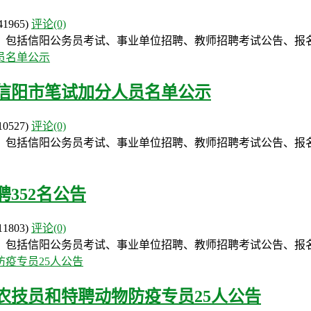
41965)
评论(0)
，包括信阳公务员考试、事业单位招聘、教师招聘考试公告、报
作信阳市笔试加分人员名单公示
10527)
评论(0)
，包括信阳公务员考试、事业单位招聘、教师招聘考试公告、报
352名公告
11803)
评论(0)
，包括信阳公务员考试、事业单位招聘、教师招聘考试公告、报
聘农技员和特聘动物防疫专员25人公告