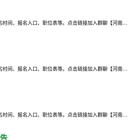
名时间、报名入口、职位表等。点击链接加入群聊【河南…
名时间、报名入口、职位表等。点击链接加入群聊【河南…
名时间、报名入口、职位表等。点击链接加入群聊【河南…
公告