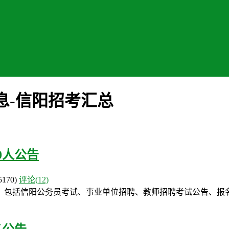
息-信阳招考汇总
0人公告
5170)
评论(12)
，包括信阳公务员考试、事业单位招聘、教师招聘考试公告、报