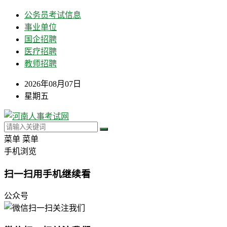
公务员考试信息
事业单位
国企招聘
医疗招聘
教师招聘
2026年08月07日
星期五
菜单
菜单
手机浏览
扫一扫用手机继续看
公众号