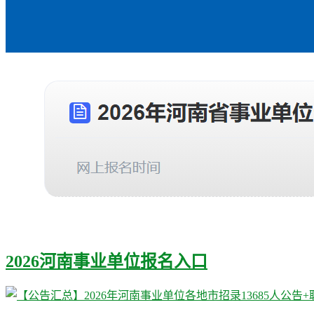
2026河南事业单位报名入口