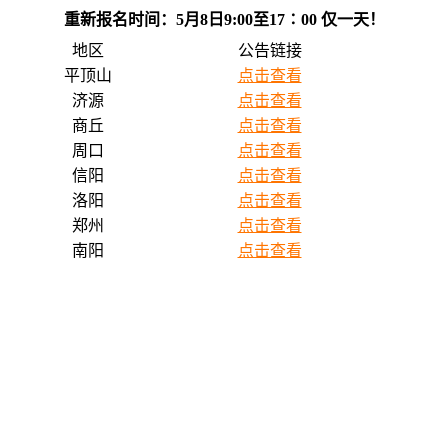
重新报名时间：5月8日9:00至17∶00 仅一天！
地区
公告链接
平顶山
点击查看
济源
点击查看
商丘
点击查看
周口
点击查看
信阳
点击查看
洛阳
点击查看
郑州
点击查看
南阳
点击查看