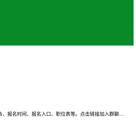
告、报名时间、报名入口、职位表等。点击链接加入群聊…