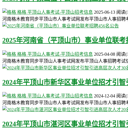
格格
平顶山人事考试-平顶山招考信息
2025-06-13
阅读
(
河南格木教育同步平顶山市人事考试网发布平顶山市人事招聘
2025年河南省（平顶山市）事业单位联考
格格
平顶山人事考试-平顶山招考信息
2025-04-08
阅读
(
河南格木教育同步平顶山人事考试网发布平顶山人事招聘考试
2024年平顶山市新华区事业单位招才引智
格格
平顶山人事考试-平顶山招考信息
2024-12-04
阅读
(
河南格木教育同步平顶山市人事考试网发布平顶山市人事招聘
2024年平顶山市湛河区事业单位招才引智