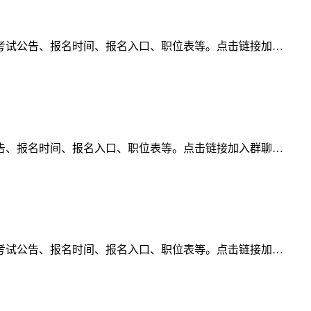
考试公告、报名时间、报名入口、职位表等。点击链接加…
告、报名时间、报名入口、职位表等。点击链接加入群聊…
考试公告、报名时间、报名入口、职位表等。点击链接加…