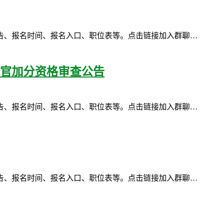
告、报名时间、报名入口、职位表等。点击链接加入群聊…
村官加分资格审查公告
告、报名时间、报名入口、职位表等。点击链接加入群聊…
告、报名时间、报名入口、职位表等。点击链接加入群聊…