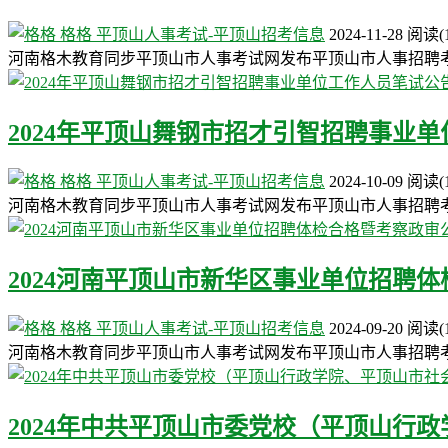
格格
平顶山人事考试-平顶山招考信息
2024-11-28
阅读
(
河南格木教育同步平顶山市人事考试网发布平顶山市人事招聘
2024年平顶山舞钢市招才引智招聘事业
格格
平顶山人事考试-平顶山招考信息
2024-10-09
阅读
(
河南格木教育同步平顶山市人事考试网发布平顶山市人事招聘
2024河南平顶山市新华区事业单位招聘
格格
平顶山人事考试-平顶山招考信息
2024-09-20
阅读
(
河南格木教育同步平顶山市人事考试网发布平顶山市人事招聘
2024年中共平顶山市委党校（平顶山行