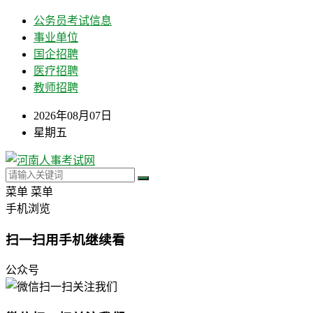
公务员考试信息
事业单位
国企招聘
医疗招聘
教师招聘
2026年08月07日
星期五
菜单
菜单
手机浏览
扫一扫用手机继续看
公众号