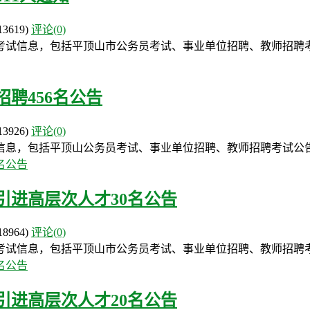
13619)
评论(0)
考试信息，包括平顶山市公务员考试、事业单位招聘、教师招聘
招聘456名公告
13926)
评论(0)
信息，包括平顶山公务员考试、事业单位招聘、教师招聘考试公
引进高层次人才30名公告
18964)
评论(0)
考试信息，包括平顶山市公务员考试、事业单位招聘、教师招聘
引进高层次人才20名公告