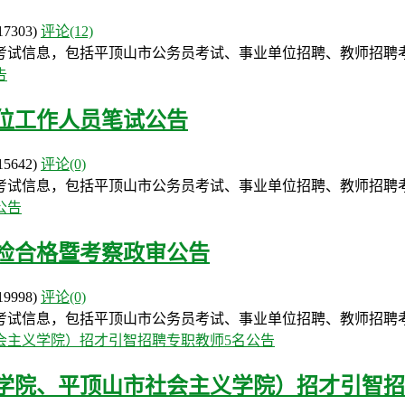
17303)
评论(12)
考试信息，包括平顶山市公务员考试、事业单位招聘、教师招聘
单位工作人员笔试公告
15642)
评论(0)
考试信息，包括平顶山市公务员考试、事业单位招聘、教师招聘
体检合格暨考察政审公告
19998)
评论(0)
考试信息，包括平顶山市公务员考试、事业单位招聘、教师招聘
政学院、平顶山市社会主义学院）招才引智招