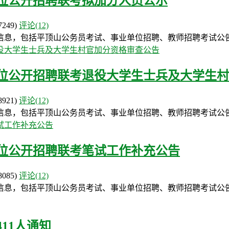
单位公开招聘联考拟加分人员公示
7249)
评论(12)
信息，包括平顶山公务员考试、事业单位招聘、教师招聘考试公
单位公开招聘联考退役大学生士兵及大学生
8921)
评论(12)
信息，包括平顶山公务员考试、事业单位招聘、教师招聘考试公
单位公开招聘联考笔试工作补充公告
8085)
评论(12)
信息，包括平顶山公务员考试、事业单位招聘、教师招聘考试公
11人通知