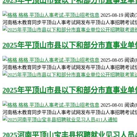
2025年平顶山市县以下和部分市直事业
格格
平顶山人事考试-平顶山招考信息
2025-08-19
阅读
(
河南格木教育同步平顶山人事考试网发布平顶山人事招聘考试
2025年平顶山市县以下和部分市直事业
格格
平顶山人事考试-平顶山招考信息
2025-08-05
阅读
(
河南格木教育同步平顶山人事考试网发布平顶山人事招聘考试
2025年平顶山市县以下和部分市直事业
格格
平顶山人事考试-平顶山招考信息
2025-08-01
阅读
(
河南格木教育同步平顶山人事考试网发布平顶山人事招聘考试
2025河南平顶山宝丰县招聘就业见习人员4