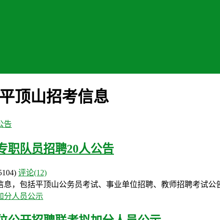
-平顶山招考信息
专职队员招聘20人公告
5104)
评论(12)
信息，包括平顶山公务员考试、事业单位招聘、教师招聘考试公