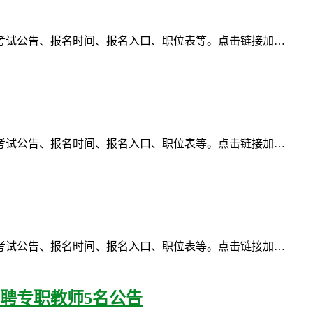
考试公告、报名时间、报名入口、职位表等。点击链接加…
考试公告、报名时间、报名入口、职位表等。点击链接加…
考试公告、报名时间、报名入口、职位表等。点击链接加…
聘专职教师5名公告