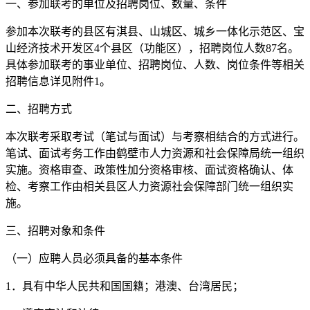
一、参加联考的单位及招聘岗位、数量、条件
参加本次联考的县区有淇县、山城区、城乡一体化示范区、宝
山经济技术开发区4个县区（功能区），招聘岗位人数87名。
具体参加联考的事业单位、招聘岗位、人数、岗位条件等相关
招聘信息详见附件1。
二、招聘方式
本次联考采取考试（笔试与面试）与考察相结合的方式进行。
笔试、面试考务工作由鹤壁市人力资源和社会保障局统一组织
实施。资格审查、政策性加分资格审核、面试资格确认、体
检、考察工作由相关县区人力资源社会保障部门统一组织实
施。
三、招聘对象和条件
（一）应聘人员必须具备的基本条件
1．具有中华人民共和国国籍；港澳、台湾居民；