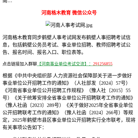
南…
河南格木教育 微信公众号
河南格木教育同步鹤壁人事考试网发布鹤壁人事招聘考试信
息，包括鹤壁公务员考试、事业单位招聘、教师招聘考试公
告、报名时间、报名入口、职位表等。
点击链接加入群聊
【河南事业单位考试交流】：
291256855
根据《中共中央组织部 人力资源社会保障部关于进一步做好
事业单位公开招聘工作的通知》（人社部发〔2024〕57号）
《河南省事业单位公开招聘工作规程》（豫人社〔2015〕55
号）《关于统筹安排全省事业单位公开招聘联考工作的通知》
（豫人社函〔2023〕289号）《关于做好2025年全省事业单位
公开招聘联考工作的通知》（豫人社函〔2024〕266号）等规
定，2025年鹤壁市县区事业单位公开招聘实行全市联考，现将
有关事项公告如下：