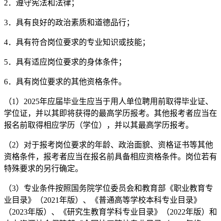
2．遵守宪法和法律；
3．具有良好的政治素质和道德品行；
4．具有符合岗位要求的专业知识或技能；
5．具有适应岗位要求的身体条件；
6．具有岗位要求的其他资格条件。
（1）2025年应届毕业生应当于用人单位聘用前取得毕业证、
学位证，并以其即将获得的最高学历报考。其他报考者应当在
报名前取得相应学历（学位），并以其最高学历报考。
（2）对于报考岗位要求的年龄、政治面貌、资格证书等其他
资格条件，报考者应当在报名前具备相应资格条件。岗位若有
特殊要求的另行确定。
（3）专业条件按照国务院学位委员会和教育部《职业教育专
业目录》（2021年版）、《普通高等学校本科专业目录》
（2023年版）、《研究生教育学科专业目录》（2022年版）和