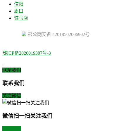
信阳
周口
驻马店
鄂公网安备 42018502006902号
鄂ICP备2020019387号-3
.
联系我们
联系我们
关注微信
微信扫一扫关注我们
关注微博