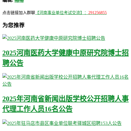
编辑:
格格
点击链接加入群聊
【河南事业单位考试交流】：
291256855
为您推荐
2025河南医药大学健康中原研究院博士招
聘公告
2025年河南省新闻出版学校公开招聘人事
代理工作人员16名公告