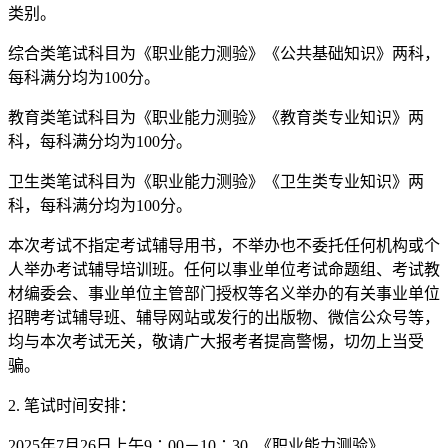
类别。
综合类笔试科目为《职业能力测验》《公共基础知识》两科，
每科满分均为100分。
教育类笔试科目为《职业能力测验》《教育类专业知识》两
科，每科满分均为100分。
卫生类笔试科目为《职业能力测验》《卫生类专业知识》两
科，每科满分均为100分。
本次考试不指定考试辅导用书，不举办也不委托任何机构或个
人举办考试辅导培训班。任何以事业单位考试命题组、考试教
材编委会、事业单位主管部门授权等名义举办的有关事业单位
招聘考试辅导班、辅导网站或发行的出版物、微信公众号等，
均与本次考试无关，敬请广大报考者提高警惕，切勿上当受
骗。
2. 笔试时间安排：
2025年7月26日上午9∶00－10∶30 《职业能力测验》