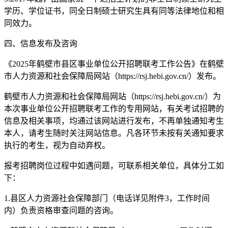
学历、学位证书，同全日制硕士研究生具有同等法律地位和相
同效力。
四、信息发布及咨询
《2025年鹤壁市县区事业单位公开招聘联考工作公告》在鹤壁
市人力资源和社会保障局网站（https://rsj.hebi.gov.cn/）发布。
鹤壁市人力资源和社会保障局网站（https://rsj.hebi.gov.cn/）为
本次事业单位公开招聘联考工作的专用网站，有关考试招聘的
信息及相关事项，均通过该网站进行发布，不再单独通知考生
本人，请考生随时关注网站信息。凡各环节未按有关通知要求
执行的考生，视为自动弃权。
报考招聘岗位过程中如遇问题，可联系相关单位，具体分工如
下：
1.县区人力资源社会保障部门（电话详见附件3，工作时间
内）负责资格审查问题的咨询。