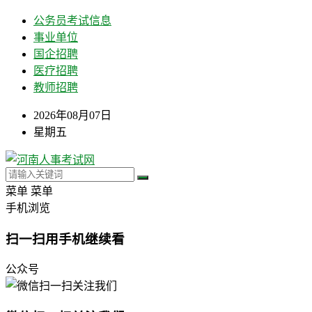
公务员考试信息
事业单位
国企招聘
医疗招聘
教师招聘
2026年08月07日
星期五
菜单
菜单
手机浏览
扫一扫用手机继续看
公众号