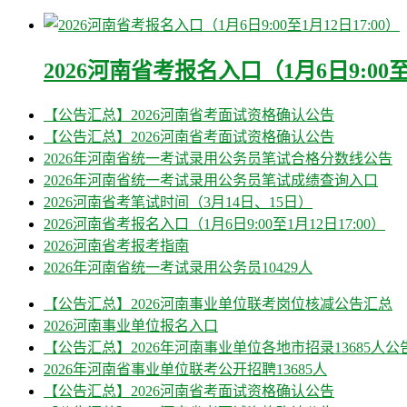
2026河南省考报名入口（1月6日9:00至1
【公告汇总】2026河南省考面试资格确认公告
【公告汇总】2026河南省考面试资格确认公告
2026年河南省统一考试录用公务员笔试合格分数线公告
2026年河南省统一考试录用公务员笔试成绩查询入口
2026河南省考笔试时间（3月14日、15日）
2026河南省考报名入口（1月6日9:00至1月12日17:00）
2026河南省考报考指南
2026年河南省统一考试录用公务员10429人
【公告汇总】2026河南事业单位联考岗位核减公告汇总
2026河南事业单位报名入口
【公告汇总】2026年河南事业单位各地市招录13685人
2026年河南省事业单位联考公开招聘13685人
【公告汇总】2026河南省考面试资格确认公告