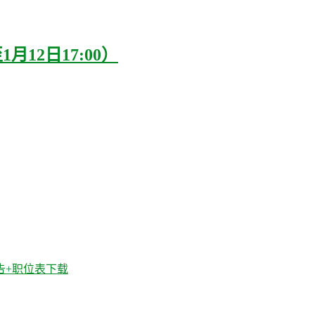
月12日17:00）
公告+职位表下载