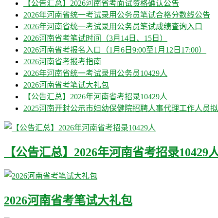
【公告汇总】2026河南省考面试资格确认公告
2026年河南省统一考试录用公务员笔试合格分数线公告
2026年河南省统一考试录用公务员笔试成绩查询入口
2026河南省考笔试时间（3月14日、15日）
2026河南省考报名入口（1月6日9:00至1月12日17:00）
2026河南省考报考指南
2026年河南省统一考试录用公务员10429人
2026河南省考笔试大礼包
【公告汇总】2026年河南省考招录10429人
2025河南开封公示市妇幼保健院招聘人事代理工作人员
【公告汇总】2026年河南省考招录10429
2026河南省考笔试大礼包