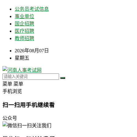
公务员考试信息
事业单位
国企招聘
医疗招聘
教师招聘
2026年08月07日
星期五
菜单
菜单
手机浏览
扫一扫用手机继续看
公众号