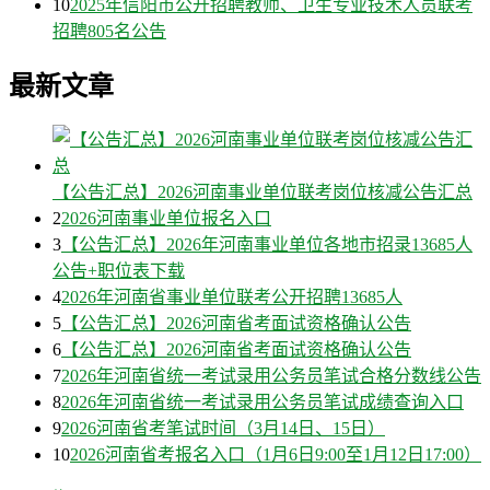
10
2025年信阳市公开招聘教师、卫生专业技术人员联考
招聘805名公告
最新文章
【公告汇总】2026河南事业单位联考岗位核减公告汇总
2
2026河南事业单位报名入口
3
【公告汇总】2026年河南事业单位各地市招录13685人
公告+职位表下载
4
2026年河南省事业单位联考公开招聘13685人
5
【公告汇总】2026河南省考面试资格确认公告
6
【公告汇总】2026河南省考面试资格确认公告
7
2026年河南省统一考试录用公务员笔试合格分数线公告
8
2026年河南省统一考试录用公务员笔试成绩查询入口
9
2026河南省考笔试时间（3月14日、15日）
10
2026河南省考报名入口（1月6日9:00至1月12日17:00）