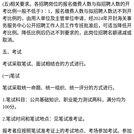
(五)相关要求。各招聘岗位的报名缴费人数与拟招聘人数的开
考比例一般不低于3∶1，报名缴费人数与拟招聘人数达不到开
考比例的，由用人单位及主管单位申请，经2024年开封海关事
务服务中心公开招聘工作人员工作专班批准后，可适当降低开
考比例。降低比例后仍达不到要求的，此岗位招聘名额递减或
取消。
五、考试
考试采取笔试、面试相结合的方式进行。
(一)笔试
笔试采取统一命题、统一组织、统一评分的方式进行。
1.笔试科目：公共基础知识、职业能力测试两科，满分均为
100分。
2.笔试时间和笔试地点：见笔试准考证。
报考者应按照笔试准考证上的考试地点、考场参加考试。参加