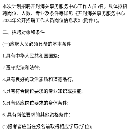
本次计划招聘开封海关事务服务中心工作人员5名。具体拟招
聘岗位、人数、专业及条件等详见《开封海关事务服务中心
2024年公开招聘工作人员岗位信息表》(附件1)。
二、招聘对象和条件
(一)应聘人员必须具备的基本条件
1.具有中华人民共和国国籍;
2.遵守宪法和法律;
3.具有良好的政治素质和道德品行;
4.具有符合岗位要求的专业知识或技能;
5.具有适应岗位要求的身体条件;
6. 具有岗位要求的其他资格条件：
(1)报考者应当在报名前取得相应学历(学位);