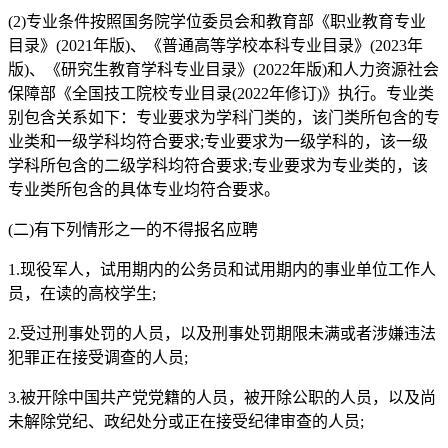
(2)专业条件按照国务院学位委员会和教育部《职业教育专业
目录》(2021年版)、《普通高等学校本科专业目录》(2023年
版)、《研究生教育学科专业目录》(2022年版)和人力资源社会
保障部《全国技工院校专业目录(2022年修订)》执行。专业类
别包含关系如下：专业要求为学科门类的，该门类所包含的专
业类和一级学科均符合要求;专业要求为一级学科的，该一级
学科所包含的二级学科均符合要求;专业要求为专业类的，该
专业类所包含的具体专业均符合要求。
(二)有下列情形之一的不得报名应聘
1.现役军人，试用期内的公务员和试用期内的事业单位工作人
员，在读的高校学生;
2.受过刑事处罚的人员，以及刑事处罚期限未满或者涉嫌违法
犯罪正在接受调查的人员;
3.被开除中国共产党党籍的人员，被开除公职的人员，以及尚
未解除党纪、政纪处分或正在接受纪律审查的人员;