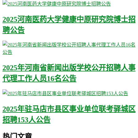
2025河南医药大学健康中原研究院博士招
聘公告
2025年河南省新闻出版学校公开招聘人事
代理工作人员16名公告
2025年驻马店市县区事业单位联考驿城区
招聘153人公告
热门文章