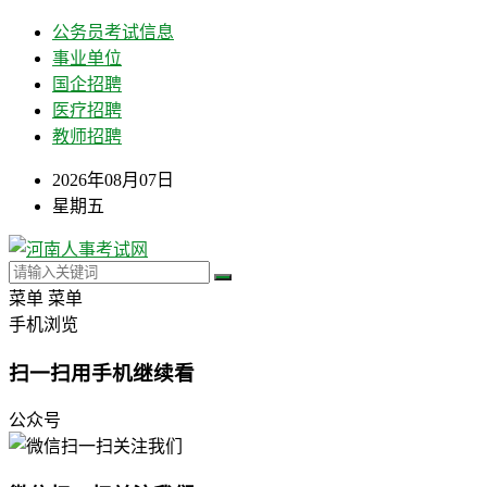
公务员考试信息
事业单位
国企招聘
医疗招聘
教师招聘
2026年08月07日
星期五
菜单
菜单
手机浏览
扫一扫用手机继续看
公众号