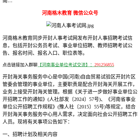
南…
河南格木教育 微信公众号
河南格木教育同步开封人事考试网发布开封人事招聘考试信
息，包括开封公务员考试、事业单位招聘、教师招聘考试公
告、报名时间、报名入口、职位表等。
点击链接加入群聊
【河南事业单位考试交流】：
291256855
开封海关事务服务中心是中国(河南)自由贸易试验区开封片区
管委会管理的事业单位，主要职责是配合开封海关开展工作，
业务上接受开封海关管理。根据《关于进一步做好事业单位公
开招聘工作的通知》(人社部发〔2024〕57号)、《河南省事业
单位公开招聘工作规程》(豫人社〔2015〕55号)等规定，结合
开封海关事务服务中心用人需求，决定面向社会公开招聘工作
人员。现将有关事项公告如下：
一、招聘计划及相关内容