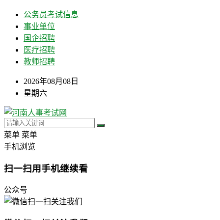
公务员考试信息
事业单位
国企招聘
医疗招聘
教师招聘
2026年08月08日
星期六
菜单
菜单
手机浏览
扫一扫用手机继续看
公众号