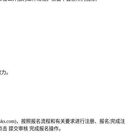
效力。
nrsks.com)，按照报名流程和有关要求进行注册、报名;完成注
击 提交审核 完成报名操作。