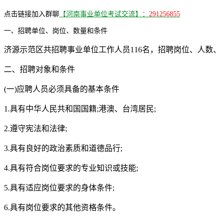
点击链接加入群聊
【河南事业单位考试交流】：
291256855
一、招聘单位、岗位、数量和条件
济源示范区共招聘事业单位工作人员116名，招聘岗位、人数、
二、招聘对象和条件
(一)应聘人员必须具备的基本条件
1.具有中华人民共和国国籍;港澳、台湾居民;
2.遵守宪法和法律;
3.具有良好的政治素质和道德品行;
4.具有符合岗位要求的专业知识或技能;
5.具有适应岗位要求的身体条件;
6.具有岗位要求的其他资格条件。