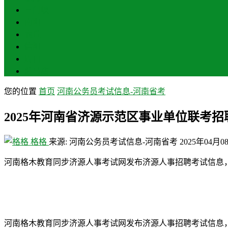
三门峡
南阳
商丘
信阳
周口
驻马店
您的位置
首页
河南公务员考试信息-河南省考
2025年河南省济源示范区事业单位联考招聘
格格
来源: 河南公务员考试信息-河南省考
2025年04月0
河南格木教育同步济源人事考试网发布济源人事招聘考试信息
河南格木教育同步济源人事考试网发布济源人事招聘考试信息