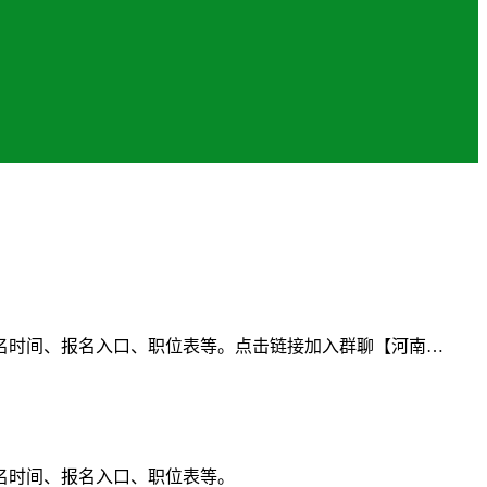
名时间、报名入口、职位表等。点击链接加入群聊【河南…
名时间、报名入口、职位表等。