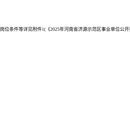
岗位条件等详见附件1(《2025年河南省济源示范区事业单位公