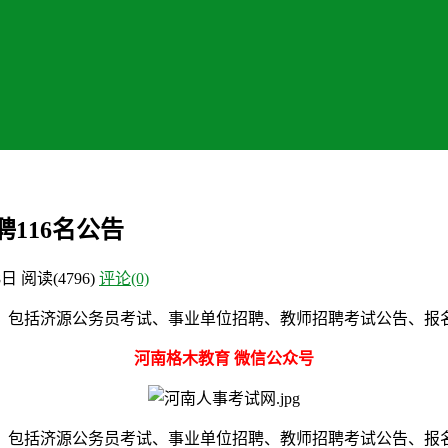
116名公告
8日
阅读
(4796)
评论(0)
，包括济源公务员考试、事业单位招聘、教师招聘考试公告、报
河南格木教育 微信公众号
，包括济源公务员考试、事业单位招聘、教师招聘考试公告、报