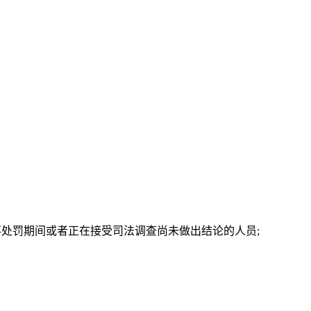
事处罚期间或者正在接受司法调查尚未做出结论的人员;