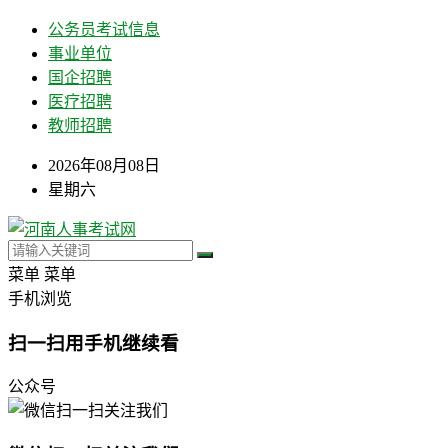
公务员考试信息
事业单位
国企招聘
医疗招聘
教师招聘
2026年08月08日
星期六
菜单
菜单
手机浏览
扫一扫用手机继续看
公众号