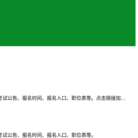
考试公告、报名时间、报名入口、职位表等。点击链接加…
考试公告、报名时间、报名入口、职位表等。