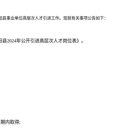
泌阳县事业单位高层次人才引进工作。现就有关事项公告如下：
县2024年公开引进高层次人才岗位表》。
期内取得;