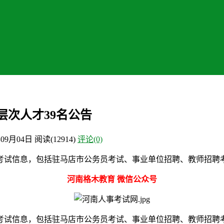
层次人才39名公告
年09月04日
阅读
(12914)
评论(0)
考试信息，包括驻马店市公务员考试、事业单位招聘、教师招聘
河南格木教育 微信公众号
考试信息，包括驻马店市公务员考试、事业单位招聘、教师招聘