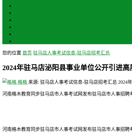
三门峡
南阳
商丘
信阳
周口
驻马店
您的位置
首页
驻马店人事考试信息-驻马店招考汇总
2024年驻马店泌阳县事业单位公开引进高
格格
来源: 驻马店人事考试信息-驻马店招考汇总
2024
河南格木教育同步驻马店市人事考试网发布驻马店市人事招聘
河南格木教育同步驻马店市人事考试网发布驻马店市人事招聘