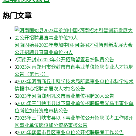
热门文章
河南固始县2023年参加中国·河南招才引智创新发展大会
公开招聘县直事业单位79人
2
河南开封市2023年公开招聘留置看护队员公告
3
2023河南郑州市登封市市直事业单位招聘专业人才拟聘
公告（第七号）
4
2023年河南商丘市科学技术局所属事业单位市科学技术
情报中心招聘高层次人才2名公告
5
2023年河南郑州巩义市事业单位招聘20人公告
6
2025年三门峡市县以下事业单位招聘联考义马市事业单
位岗位加分资格审核公告
7
2025年三门峡市县以下事业单位公开招聘联考工作陕州
区事业单位岗位加分资格审核公告
8
2025年鹤壁市县区事业单位公开招聘联考工作公告