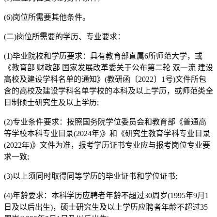
(6)岗位所需要其他条件。
(二)岗位所需要的学历、专业要求：
(1)毕业院校和学历要求：具有教育部直属6所师范大学，或
《教育部 财政部 国家发展改革委关于公布第二轮 双一流 建设
高校及建设学科名单的通知》(教研函〔2022〕1号)文件所包
含的高校及建设学科名单学校的本科及以上学历，或师范类全
日制硕士研究生及以上学历;
(2)专业条件要求：按照国务院学位委员会和教育部《普通高
等学校本科专业目录(2024年)》和《研究生教育学科专业目录
(2022年)》文件为准，报考学历证书专业应与报考岗位专业要
求一致;
(3)以上须同时取得同等学历的毕业证书和学位证书;
(4)年龄要求：本科学历应聘者年龄不超过30周岁(1995年9月1
日及以后出生)，硕士研究生及以上学历应聘者年龄不超过35