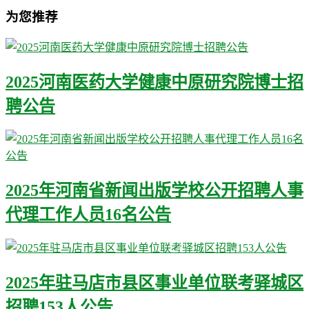
为您推荐
2025河南医药大学健康中原研究院博士招
聘公告
2025年河南省新闻出版学校公开招聘人事
代理工作人员16名公告
2025年驻马店市县区事业单位联考驿城区
招聘153人公告