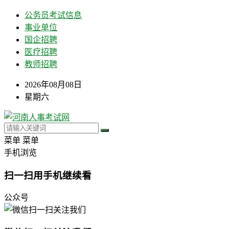
公务员考试信息
事业单位
国企招聘
医疗招聘
教师招聘
2026年08月08日
星期六
菜单
菜单
手机浏览
扫一扫用手机继续看
公众号