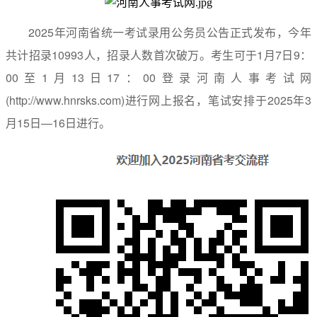
2025年河南省统一考试录用公务员公告正式发布，今年
共计招录10993人，招录人数首次破万。考生可于1月7日9：
00至1月13日17：00登录河南人事考试网
(http://www.hnrsks.com)进行网上报名，笔试安排于2025年3
月15日—16日进行。