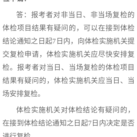
答：报考者对非当日、非当场复检的
体检项目结果有疑问的，可以在接到体检
结论通知之日起
7
日内，向体检实施机关提
交复检申请，体检实施机关应尽快安排复
检。报考者对当日、当场复检的体检项目
结果有疑问的，体检实施机关应当日、当
场安排复检。
体检实施机关对体检结论有疑问的，
在接到体检结论通知之日起
7
日内决定是否
进行复检。