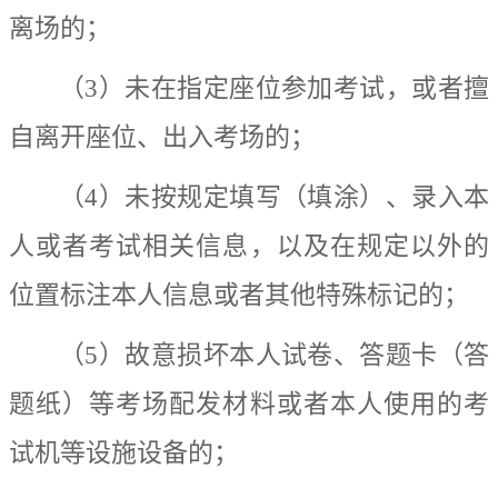
离场的；
（
3
）未在指定座位参加考试，或者擅
自离开座位、出入考场的；
（
4
）未按规定填写（填涂）、录入本
人或者考试相关信息，以及在规定以外的
位置标注本人信息或者其他特殊标记的；
（
5
）故意损坏本人试卷、答题卡（答
题纸）等考场配发材料或者本人使用的考
试机等设施设备的；