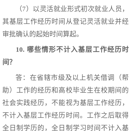
（
7
）以灵活就业形式初次就业人员，
其基层工作经历时间从登记灵活就业并经
审批确认的起始时间算起。
10.
哪些情形不计入基层工作经历时
间？
答：
在省辖市级及以上机关借调（帮
助）工作的经历和高校毕业生在校期间的
社会实践经历，不能视为基层工作经历，
不计入基层工作经历时间。
工作之后取得
全日制学历的，全日制学习时间不计入基