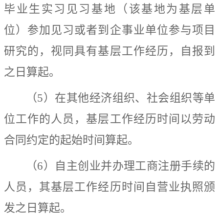
毕业生实习见习基地（该基地为基层单
位）参加见习或者到企事业单位参与项目
研究的，视同具有基层工作经历，自报到
之日算起。
（
5
）在其他经济组织、社会组织等单
位工作的人员，基层工作经历时间以劳动
合同约定的起始时间算起。
（
6
）自主创业并办理工商注册手续的
人员，其基层工作经历时间自营业执照颁
发之日算起。