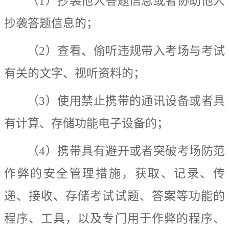
（
1
）抄袭他人答题信息或者协助他人
抄袭答题信息的；
（
2
）查看、偷听违规带入考场与考试
有关的文字、视听资料的；
（
3
）使用禁止携带的通讯设备或者具
有计算、存储功能电子设备的；
（
4
）携带具有避开或者突破考场防范
作弊的安全管理措施，获取、记录、传
递、接收、存储考试试题、答案等功能的
程序、工具，以及专门用于作弊的程序、