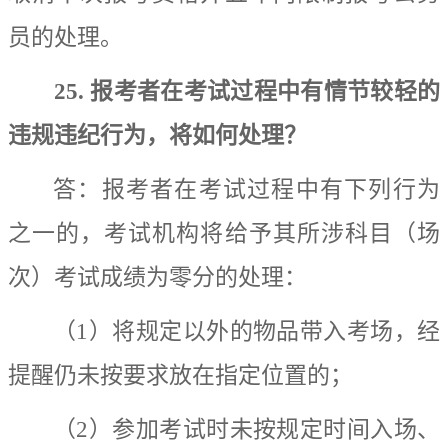
员的处理。
25.
报考者在考试过程中有情节较轻的
违规违纪行为，将如何处理？
答：
报考者在考试过程中有下列行为
之一的，考试机构将给予其所涉科目（场
次）考试成绩为零分的处理：
（
1
）将规定以外的物品带入考场，经
提醒仍未按要求放在指定位置的；
（
2
）参加考试时未按规定时间入场、