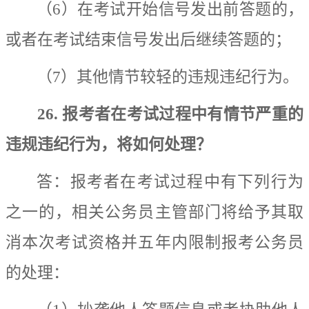
（
6
）在考试开始信号发出前答题的，
或者在考试结束信号发出后继续答题的；
（
7
）其他情节较轻的违规违纪行为。
26.
报考者在考试过程中有情节严重的
违规违纪行为，将如何处理？
答：
报考者在考试过程中有下列行为
之一的，相关公务员主管部门将给予其取
消本次考试资格并五年内限制报考公务员
的处理：