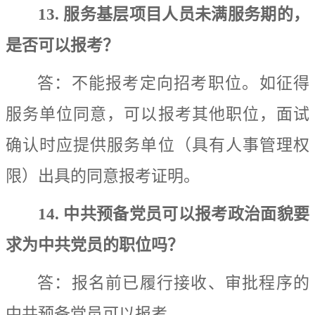
13.
服务基层项目人员未满服务期的，
是否可以报考？
答：
不
能
报考定向招考职位
。如征得
服务单位同意，可以报考其他职位，面试
确认时应提供服务单位（具有人事管理权
限）
出具
的同意报考证明。
14.
中共预备党员可以报考政治面貌要
求为中共党员的职位吗？
答：
报名前已履行接收、审批程序的
中共预备党员可以报考。