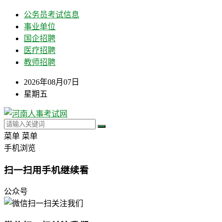
公务员考试信息
事业单位
国企招聘
医疗招聘
教师招聘
2026年08月07日
星期五
菜单
菜单
手机浏览
扫一扫用手机继续看
公众号