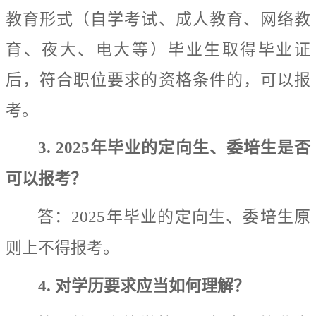
教育形式（自学考试、成人教育、网络教
育、夜大、电大等）毕业生取得毕业证
后，符合职位要求的资格条件的，可以报
考。
3. 2025
年毕业的定向生、委培生是否
可以报考？
答：
2025
年毕业的定向生、委培生原
则上不得报考。
4.
对学历要求应当如何理解？