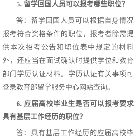
5.
留学回国人员可以报考哪些职位？
答：留学回国人员可以根据自身情况
报考符合
资格
条件的职位，报考者除需提
供
本次招考
公告和职位表中规定的材料
外，还应当在面试确认时提供学位和教育
部门学历认证材料。学历认证有关事项可
登录教育部留学服务中心网站查询。
6.
应届高校毕业生是否可以报考要求
具有基层工作经历的职位？
答：具有基层工作经历的应届高校毕