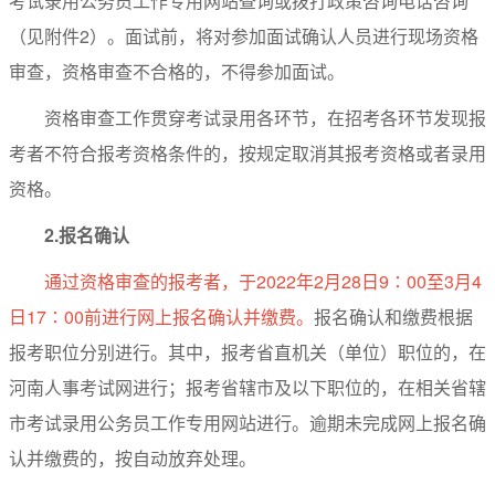
考试录用公务员工作专用网站查询或拨打政策咨询电话咨询
（见附件2）。面试前，将对参加面试确认人员进行现场资格
审查，资格审查不合格的，不得参加面试。
资格审查工作贯穿考试录用各环节，在招考各环节发现报
考者不符合报考资格条件的，按规定取消其报考资格或者录用
资格。
2.
报名确认
通过资格审查的报考者，于2022年2月28日9∶00至3月4
日17∶00前进行网上报名确认并缴费。
报名确认和缴费根据
报考职位分别进行。其中，报考省直机关（单位）职位的，在
河南人事考试网进行；报考省辖市及以下职位的，在相关省辖
市考试录用公务员工作专用网站进行。逾期未完成网上报名确
认并缴费的，按自动放弃处理。