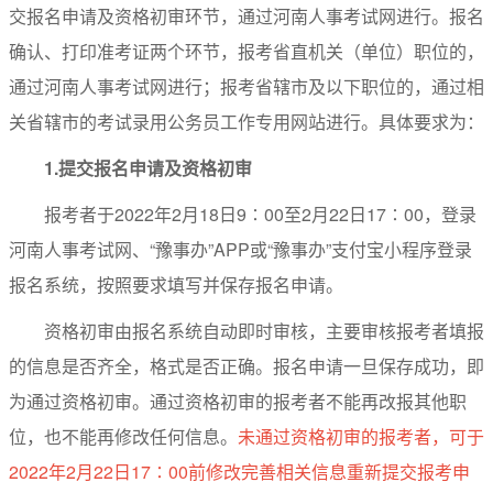
交报名申请及资格初审环节，通过河南人事考试网进行。报名
确认、打印准考证两个环节，报考省直机关（单位）职位的，
通过河南人事考试网进行；报考省辖市及以下职位的，通过相
关省辖市的考试录用公务员工作专用网站进行。具体要求为：
1.
提交报名申请及资格初审
报考者于2022年2月18日9∶00至2月22日17∶00，登录
河南人事考试网、“豫事办”APP或“豫事办”支付宝小程序登录
报名系统，按照要求填写并保存报名申请。
资格初审由报名系统自动即时审核，主要审核报考者填报
的信息是否齐全，格式是否正确。报名申请一旦保存成功，即
为通过资格初审。通过资格初审的报考者不能再改报其他职
位，也不能再修改任何信息。
未通过资格初审的报考者，可于
2022年2月22日17∶00前修改完善相关信息重新提交报考申