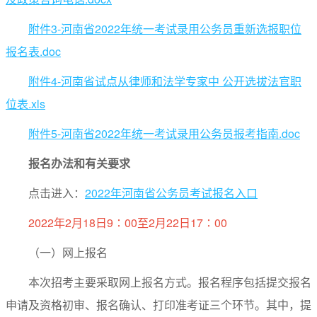
附件3-河南省2022年统一考试录用公务员重新选报职位
报名表.doc
附件4-河南省试点从律师和法学专家中 公开选拔法官职
位表.xls
附件5-河南省2022年统一考试录用公务员报考指南.doc
报名办法和有关要求
点击进入：
2022年河南省公务员考试报名入口
2022年2月18日9∶00至2月22日17∶00
（一）网上报名
本次招考主要采取网上报名方式。报名程序包括提交报名
申请及资格初审、报名确认、打印准考证三个环节。其中，提