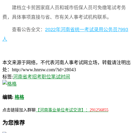
建档立卡贫困家庭人员和城市低保人员可免缴笔试考务
费，具体事项直接与省、市有关人事考试机构联系。
查看公告全文：
2022年河南省统一考试录用公务员7993
人
本文来源于网络，不代表河南人事考试网立场，转载请注明出
处：http://www.hnrsw.com/?id=28043
标签:
河南省考
招考职位
笔试时间
编辑:
格格
点击链接加入群聊
【河南事业单位考试交流】：
291256855
为您推荐