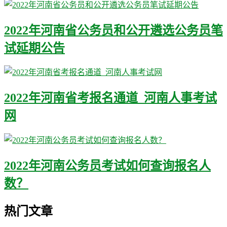
2022年河南省公务员和公开遴选公务员笔
试延期公告
2022年河南省考报名通道_河南人事考试
网
2022年河南公务员考试如何查询报名人
数？
热门文章