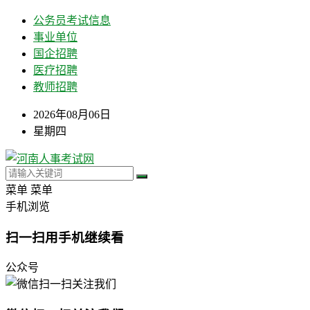
公务员考试信息
事业单位
国企招聘
医疗招聘
教师招聘
2026年08月06日
星期四
菜单
菜单
手机浏览
扫一扫用手机继续看
公众号