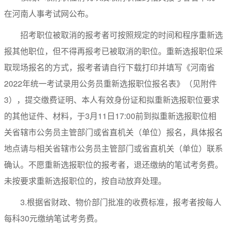
在河南人事考试网公布。
招考职位被取消的报考者可按照规定的时间和程序重新选
报其他职位，但不得再报考已被取消的职位。重新选报职位采
取现场报名的方式，报考者请自行下载打印并填写《河南省
2022年统一考试录用公务员重新选报职位报名表》（见附件
3），提交缴费证明、本人有效身份证和拟重新选报职位要求
的其他证件、材料，于3月11日17:00前到拟重新选报职位相
关省辖市公务员主管部门或省直机关（单位）报名，具体报名
地点请与相关省辖市公务员主管部门或省直机关（单位）联系
确认。不愿重新选报职位的报考者，退还缴纳的笔试考务费。
未按要求重新选报职位的，按自动放弃处理。
3.根据省财政、物价部门批准的收费标准，报考者按每人
每科30元缴纳笔试考务费。