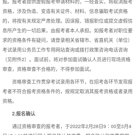
报。报考者提供虚假报考申请材料的，一经查实，将取消报考
资格，涉及伪造、变造有关证件、材料、信息骗取考试资格
的，将按有关规定严肃处理。因误报、错报职位或提交虚假信
息所产生的一切后果，由报考者本人承担。如报考者对职位要
求的资格条件有疑问，请登录相关省辖市、省直机关（单位）
考试录用公务员工作专用网站查询或拨打政策咨询电话咨询
（见附件2）。面试前，将对参加面试确认人员进行现场资格
审查，资格审查不合格的，不得参加面试。
资格审查工作贯穿考试录用各环节，在招考各环节发现报
考者不符合报考资格条件的，按规定取消其报考资格或者录用
资格。
2.
报名确认
通过资格审查的报考者，于2022年2月28日9∶00至3月4