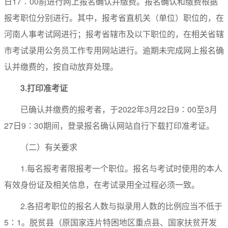
日17∶00前进行网上报名确认并缴费。报名确认和缴费根据
报考职位分别进行。其中，报考省直机关（单位）职位的，在
河南人事考试网进行；报考省辖市及以下职位的，在相关省辖
市考试录用公务员工作专用网站进行。逾期未完成网上报名确
认并缴费的，按自动放弃处理。
3.
打印准考证
已确认并缴费的报考者，于2022年3月22日9∶00至3月
27日9∶30期间，登录报名确认网站自行下载打印准考证。
（二）有关要求
1.每名报考者限报考一个职位。报名与考试时使用的本人
有效身份证及相关信息，在考试录用全过程必须一致。
2.各招考职位的报名人数与拟录用人数的比例应当不低于
5∶1。脱贫县（原国家连片特困地区重点县、国家扶贫开发