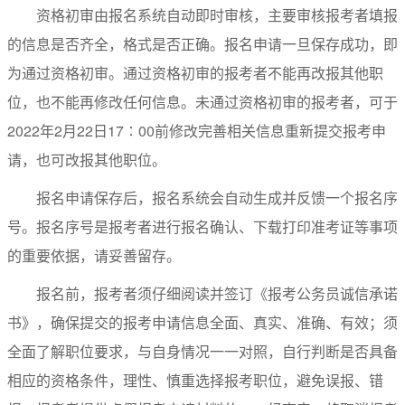
资格初审由报名系统自动即时审核，主要审核报考者填报
的信息是否齐全，格式是否正确。报名申请一旦保存成功，即
为通过资格初审。通过资格初审的报考者不能再改报其他职
位，也不能再修改任何信息。未通过资格初审的报考者，可于
2022年2月22日17∶00前修改完善相关信息重新提交报考申
请，也可改报其他职位。
报名申请保存后，报名系统会自动生成并反馈一个报名序
号。报名序号是报考者进行报名确认、下载打印准考证等事项
的重要依据，请妥善留存。
报名前，报考者须仔细阅读并签订《报考公务员诚信承诺
书》，确保提交的报考申请信息全面、真实、准确、有效；须
全面了解职位要求，与自身情况一一对照，自行判断是否具备
相应的资格条件，理性、慎重选择报考职位，避免误报、错