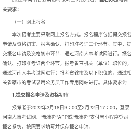
关要求：
（一）网上报名
本次招考主要采取网上报名方式。报名程序包括提交报名
申请及资格初审、报名确认、打印准考证三个环节。其中，提
交报名申请及资格初审环节，通过河南人事考试网进行。报名
确认、打印准考证两个环节，报考省直机关（单位）职位的，
通过河南人事考试网进行；报考省辖市及以下职位的，通过相
关省辖市的考试录用公务员工作专用网站进行。具体要求为：
1.
提交报名申请及资格初审
报考者于2022年2月18日9∶00至2月22日17∶00，登录
河南人事考试网、“豫事办”APP或“豫事办”支付宝小程序登录
报名系统，按照要求填写并保存报名申请。