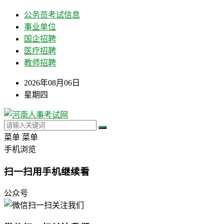
公务员考试信息
事业单位
国企招聘
医疗招聘
教师招聘
2026年08月06日
星期四
菜单
菜单
手机浏览
扫一扫用手机继续看
公众号