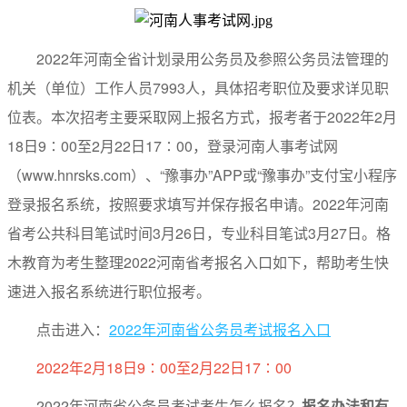
2022年河南全省计划录用公务员及参照公务员法管理的
机关（单位）工作人员7993人，具体招考职位及要求详见职
位表。本次招考主要采取网上报名方式，报考者于2022年2月
18日9∶00至2月22日17∶00，登录河南人事考试网
（www.hnrsks.com）、“豫事办”APP或“豫事办”支付宝小程序
登录报名系统，按照要求填写并保存报名申请。2022年河南
省考公共科目笔试时间3月26日，专业科目笔试3月27日。格
木教育为考生整理2022河南省考报名入口如下，帮助考生快
速进入报名系统进行职位报考。
点击进入：
2022年河南省公务员考试报名入口
2022年2月18日9∶00至2月22日17∶00
2022年河南省公务员考试考生怎么报名？
报名办法和有