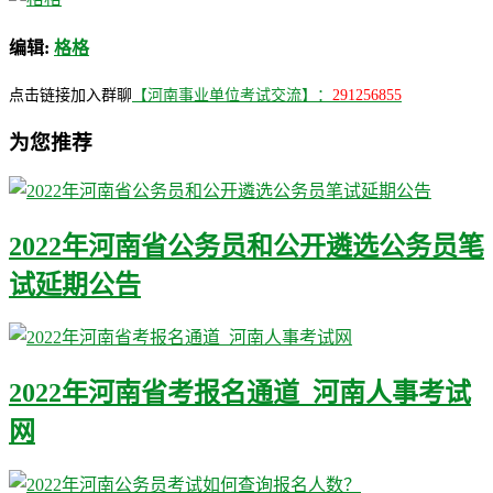
编辑:
格格
点击链接加入群聊
【河南事业单位考试交流】：
291256855
为您推荐
2022年河南省公务员和公开遴选公务员笔
试延期公告
2022年河南省考报名通道_河南人事考试
网