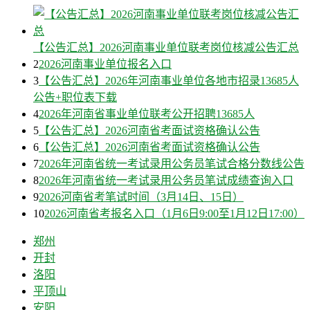
【公告汇总】2026河南事业单位联考岗位核减公告汇总
2
2026河南事业单位报名入口
3
【公告汇总】2026年河南事业单位各地市招录13685人
公告+职位表下载
4
2026年河南省事业单位联考公开招聘13685人
5
【公告汇总】2026河南省考面试资格确认公告
6
【公告汇总】2026河南省考面试资格确认公告
7
2026年河南省统一考试录用公务员笔试合格分数线公告
8
2026年河南省统一考试录用公务员笔试成绩查询入口
9
2026河南省考笔试时间（3月14日、15日）
10
2026河南省考报名入口（1月6日9:00至1月12日17:00）
郑州
开封
洛阳
平顶山
安阳