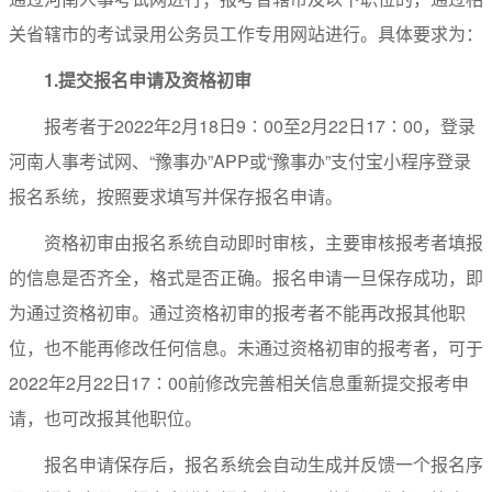
关省辖市的考试录用公务员工作专用网站进行。具体要求为：
1.
提交报名申请及资格初审
报考者于2022年2月18日9∶00至2月22日17∶00，登录
河南人事考试网、“豫事办”APP或“豫事办”支付宝小程序登录
报名系统，按照要求填写并保存报名申请。
资格初审由报名系统自动即时审核，主要审核报考者填报
的信息是否齐全，格式是否正确。报名申请一旦保存成功，即
为通过资格初审。通过资格初审的报考者不能再改报其他职
位，也不能再修改任何信息。未通过资格初审的报考者，可于
2022年2月22日17∶00前修改完善相关信息重新提交报考申
请，也可改报其他职位。
报名申请保存后，报名系统会自动生成并反馈一个报名序