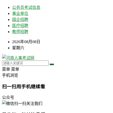
公务员考试信息
事业单位
国企招聘
医疗招聘
教师招聘
2026年08月08日
星期六
菜单
菜单
手机浏览
扫一扫用手机继续看
公众号