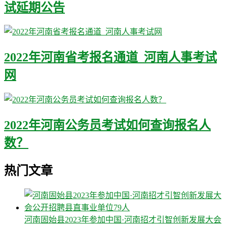
试延期公告
2022年河南省考报名通道_河南人事考试
网
2022年河南公务员考试如何查询报名人
数？
热门文章
河南固始县2023年参加中国·河南招才引智创新发展大会