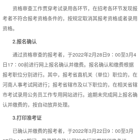
资格审查工作贯穿考试录用各环节，在招考各环节发现报
考者不符合报考资格条件的，按规定取消其报考资格或者录用
资格。
2.
报名确认
通过资格审查的报考者，于2022年2月28日9∶00至3月4
日17∶00前进行网上报名确认并缴费。报名确认和缴费根据
报考职位分别进行。其中，报考省直机关（单位）职位的，在
河南人事考试网进行；报考省辖市及以下职位的，在相关省辖
市考试录用公务员工作专用网站进行。逾期未完成网上报名确
认并缴费的，按自动放弃处理。
3.
打印准考证
已确认并缴费的报考者，于2022年3月22日9∶00至3月