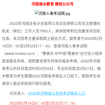
河南格木教育 微信公众号
2022年河南全省计划录用公务员及参照公务员法管理的
机关（单位）工作人员7993人，具体招考职位及要求详见职
位表。本次招考主要采取网上报名方式，报考者于2022年2月
18日9∶00至2月22日17∶00，登录河南人事考试网
（www.hnrsks.com）、“豫事办”APP或“豫事办”支付宝小程序
登录报名系统，按照要求填写并保存报名申请。2022年河南
省考公共科目笔试时间3月26日，专业科目笔试3月27日。格
木教育为考生整理2022河南省考报名入口如下，帮助考生快
速进入报名系统进行职位报考。
点击进入：
2022年河南省公务员考试报名入口
2022年2月18日9∶00至2月22日17∶00