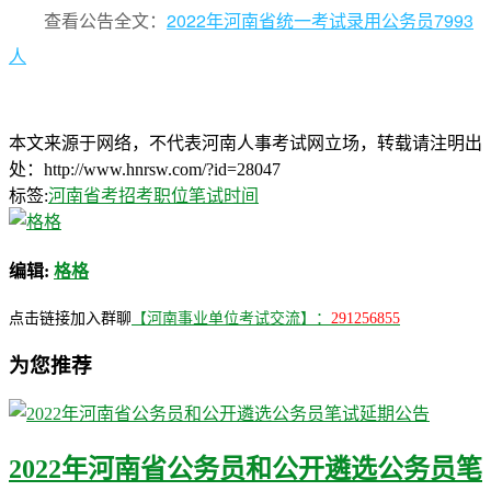
查看公告全文：
2022年河南省统一考试录用公务员7993
人
本文来源于网络，不代表河南人事考试网立场，转载请注明出
处：http://www.hnrsw.com/?id=28047
标签:
河南省考
招考职位
笔试时间
编辑:
格格
点击链接加入群聊
【河南事业单位考试交流】：
291256855
为您推荐
2022年河南省公务员和公开遴选公务员笔