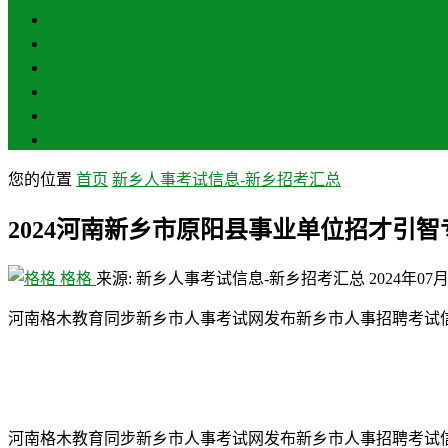
三门峡
南阳
商丘
信阳
周口
驻马店
您的位置
首页
新乡人事考试信息-新乡招考汇总
2024河南新乡市原阳县事业单位招才引智
格格
来源: 新乡人事考试信息-新乡招考汇总
2024年07
河南格木教育同步新乡市人事考试网发布新乡市人事招聘考试
河南格木教育同步新乡市人事考试网发布新乡市人事招聘考试