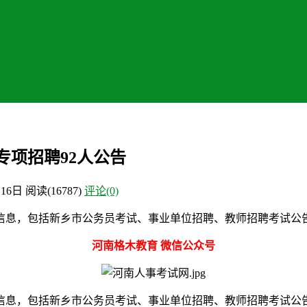
专项招聘92人公告
月16日
阅读
(16787)
评论(0)
信息，包括新乡市公务员考试、事业单位招聘、教师招聘考试公
河南格木教育 微信公众号
信息，包括新乡市公务员考试、事业单位招聘、教师招聘考试公