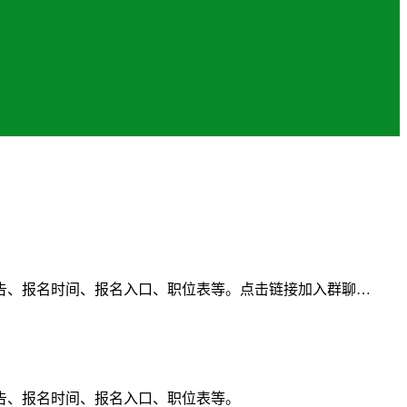
告、报名时间、报名入口、职位表等。点击链接加入群聊…
告、报名时间、报名入口、职位表等。