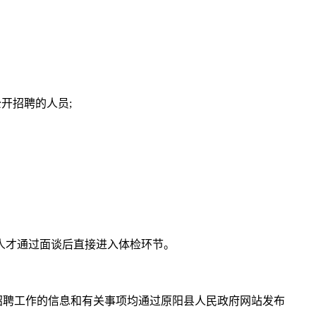
开招聘的人员;
人才通过面谈后直接进入体检环节。
招聘工作的信息和有关事项均通过原阳县人民政府网站发布