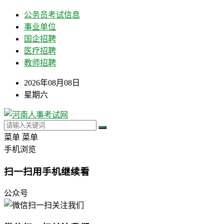
公务员考试信息
事业单位
国企招聘
医疗招聘
教师招聘
2026年08月08日
星期六
菜单
菜单
手机浏览
扫一扫用手机继续看
公众号