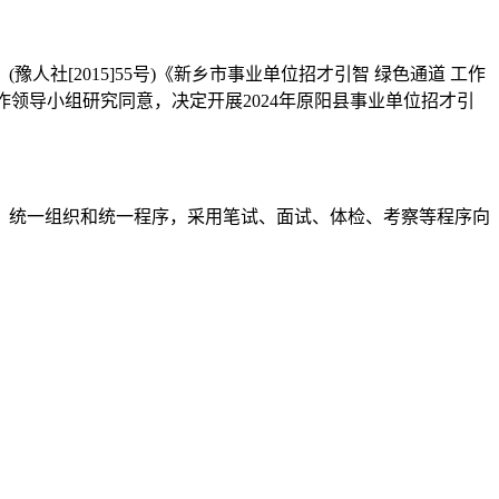
[2015]55号)《新乡市事业单位招才引智 绿色通道 工作
人才工作领导小组研究同意，决定开展2024年原阳县事业单位招才引
、统一组织和统一程序，采用笔试、面试、体检、考察等程序向