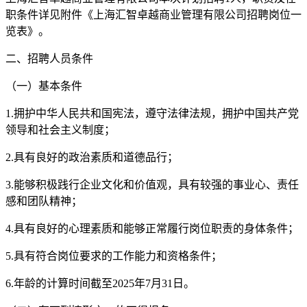
职条件详见附件《上海汇智卓越商业管理有限公司招聘岗位一
览表》。
二、招聘人员条件
（一）基本条件
1.拥护中华人民共和国宪法，遵守法律法规，拥护中国共产党
领导和社会主义制度；
2.具有良好的政治素质和道德品行；
3.能够积极践行企业文化和价值观，具有较强的事业心、责任
感和团队精神；
4.具有良好的心理素质和能够正常履行岗位职责的身体条件；
5.具有符合岗位要求的工作能力和资格条件；
6.年龄的计算时间截至2025年7月31日。