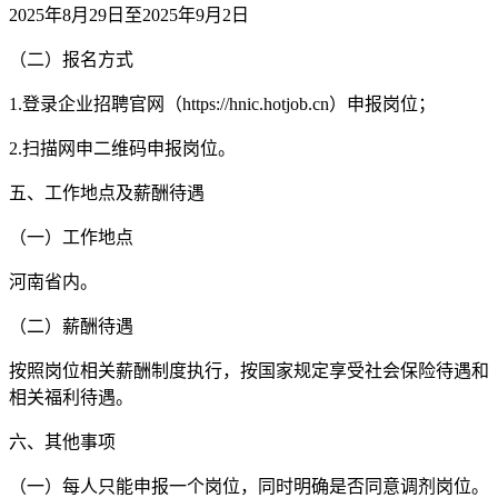
2025年8月29日至2025年9月2日
（二）报名方式
1.登录企业招聘官网（https://hnic.hotjob.cn）申报岗位；
2.扫描网申二维码申报岗位。
五、工作地点及薪酬待遇
（一）工作地点
河南省内。
（二）薪酬待遇
按照岗位相关薪酬制度执行，按国家规定享受社会保险待遇和
相关福利待遇。
六、其他事项
（一）每人只能申报一个岗位，同时明确是否同意调剂岗位。