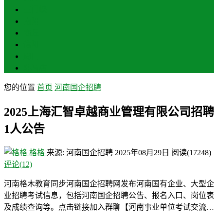
三门峡
南阳
商丘
信阳
周口
驻马店
您的位置
首页
河南国企招聘
2025上海汇智卓越商业管理有限公司招聘
1人公告
格格
来源: 河南国企招聘
2025年08月29日
阅读
(17248)
评论(12)
河南格木教育同步河南国企招聘网发布河南国有企业、大型企
业招聘考试信息，包括河南国企招聘公告、报名入口、岗位表
及成绩查询等。点击链接加入群聊【河南事业单位考试交流…