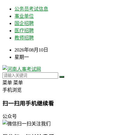
公务员考试信息
事业单位
国企招聘
医疗招聘
教师招聘
2026年08月10日
星期一
菜单
菜单
手机浏览
扫一扫用手机继续看
公众号