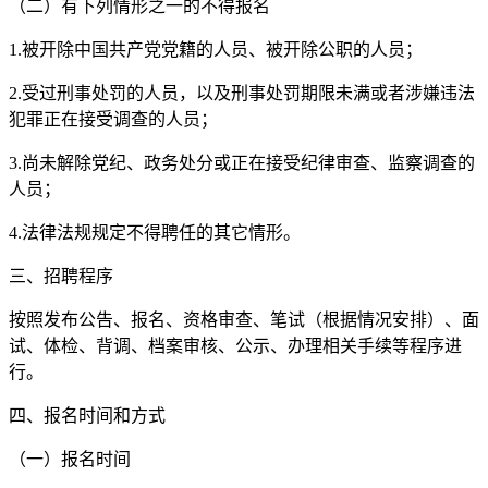
（二）有下列情形之一的不得报名
1.被开除中国共产党党籍的人员、被开除公职的人员；
2.受过刑事处罚的人员，以及刑事处罚期限未满或者涉嫌违法
犯罪正在接受调查的人员；
3.尚未解除党纪、政务处分或正在接受纪律审查、监察调查的
人员；
4.法律法规规定不得聘任的其它情形。
三、招聘程序
按照发布公告、报名、资格审查、笔试（根据情况安排）、面
试、体检、背调、档案审核、公示、办理相关手续等程序进
行。
四、报名时间和方式
（一）报名时间