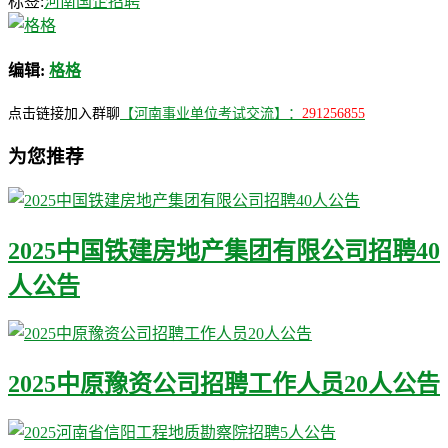
标签:
河南国企招聘
编辑:
格格
点击链接加入群聊
【河南事业单位考试交流】：
291256855
为您推荐
2025中国铁建房地产集团有限公司招聘40
人公告
2025中原豫资公司招聘工作人员20人公告