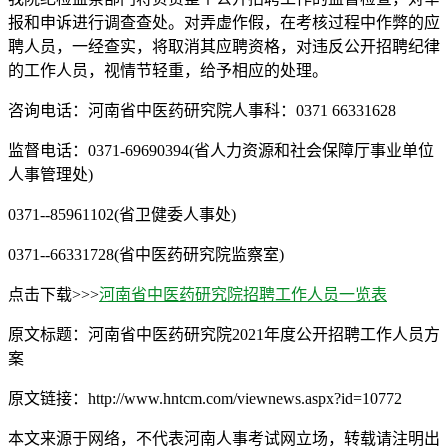
报和申诉进行调查查处。对弄虚作假，在考核过程中作弊的应
聘人员，一经查实，将取消其应聘资格，对违反公开招聘纪律
的工作人员，视情节轻重，给予相应的处理。
咨询电话：河南省中医药研究院人事科：0371 66331628
监督电话：0371-69690394(省人力资源和社会保障厅事业单位
人事管理处)
0371--85961102(省卫健委人事处)
0371--66331728(省中医药研究院监察室)
点击下载>>>
河南省中医药研究院招聘工作人员一览表
原文标题：河南省中医药研究院2021年度公开招聘工作人员方
案
原文链接：http://www.hntcm.com/viewnews.aspx?id=10772
本文来源于网络，不代表河南人事考试网立场，转载请注明出