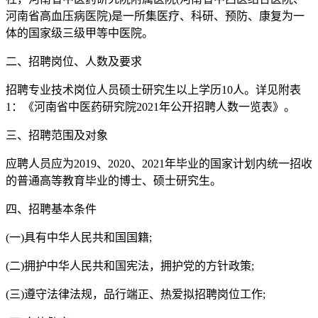
河南省高血压病医院)是一所集医疗、科研、预防、康复为一
体的国家级三级甲等中医院。
二、招聘岗位、人数及要求
招聘专业技术岗位人员硕士研究生以上学历10人。详见附表
1：《河南省中医药研究院2021年公开招聘人数一览表》。
三、招聘范围及对象
应聘人员应为2019、2020、2021年毕业的国家计划内统一招收
的普通高等教育毕业的博士、硕士研究生。
四、招聘基本条件
(一)具有中华人民共和国国籍;
(二)拥护中华人民共和国宪法，拥护党的方针政策;
(三)遵守法律法规，品行端正、热爱拟招聘岗位工作;