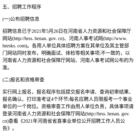
五、招聘工作程序
(一)公布招聘信息
招聘信息已于2021年5月26日在河南省人力资源和社会保障厅
网站(http://hrss. henan. gov. cn)、河南人事考试网(http://www.
hnrsks. com)。各用人单位具体招聘方案在其单位及其主管部
门网站同时发布，明确面试、体检等相关事项;不一致的，以
河南省人力资源和社会保障厅网站、河南人事考试网公布的为
准。
(二)报名和资格审查
实行网上报名，报名程序包括提交报名申请、查询初审结果、
报名确认、打印准考证4个环节;每名应聘人员限报考一个事业
单位的一个岗位。资格审查工作由用人单位负责，具体事项请
登录河南省人力资源和社会保障厅网站(http://hrss. henan. gov.
cn)查看《2021年河南省省直事业单位公开招聘工作人员公
告》。