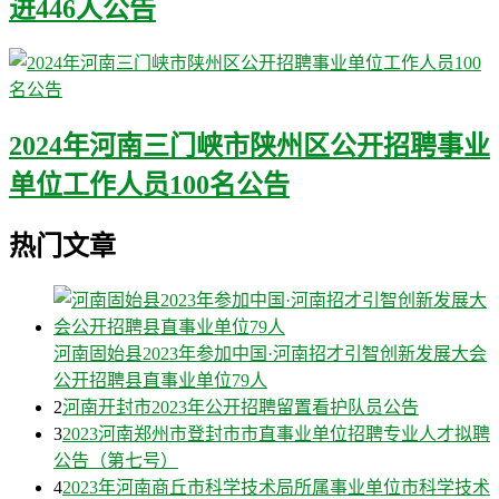
进446人公告
2024年河南三门峡市陕州区公开招聘事业
单位工作人员100名公告
热门文章
河南固始县2023年参加中国·河南招才引智创新发展大会
公开招聘县直事业单位79人
2
河南开封市2023年公开招聘留置看护队员公告
3
2023河南郑州市登封市市直事业单位招聘专业人才拟聘
公告（第七号）
4
2023年河南商丘市科学技术局所属事业单位市科学技术