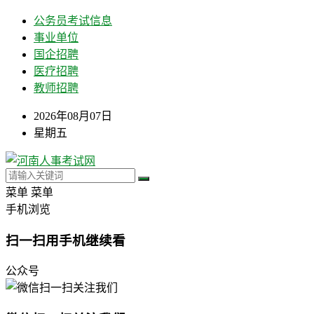
公务员考试信息
事业单位
国企招聘
医疗招聘
教师招聘
2026年08月07日
星期五
菜单
菜单
手机浏览
扫一扫用手机继续看
公众号