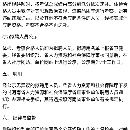
格出现缺额时，按考试总成绩由高分到低分依次递补。体检合
格人员由我院对其思想政治表现、道德品质等进行考察。对有
违纪违规记录、以及其他不符合应聘条件的人员，经核实取消
应聘资格。考察不合格不再递补。
(六)拟聘人员公示
体检、考察合格人员即为拟聘人员，拟聘用名单上报省卫健
委，经省委组织部、省人力资源和社会保障厅审核同意后，在
省人社厅网站、单位网站上进行公示，公示期为7个工作日。
五、 聘用
经公示无异议的拟聘用人员，凭省人力资源和社会保障厅下发
的《河南省人力资源和社会保障厅省直事业单位聘用人员通
知》办理相关手续，其待遇按照河南省事业单位有关规定执
行。
六、 纪律与监督
我院纪检监察部门将负责整个公开招聘工作的监督检查，对举