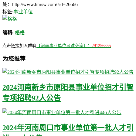
处：http://www.hnrsw.com/?id=26666
标签:
事业单位
编辑:
格格
点击链接加入群聊
【河南事业单位考试交流】：
291256855
为您推荐
2024河南新乡市原阳县事业单位招才引智
专项招聘92人公告
2024年河南周口市事业单位第一批人才引