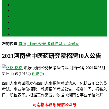
三门峡
南阳
商丘
信阳
周口
驻马店
您的位置
首页
河南公务员考试信息-河南省考
2021河南省中医药研究院招聘10人公告
格格
来源: 河南公务员考试信息-河南省考
2021年05月
31日
阅读
(10164)
评论(0)
四川人事考试网发布四川人事招聘考试信息，包括四川公务员
考试、事业单位招聘、教师招聘考试公告、报名时间、报名入
口、职位表等。根据工作需要，依据《河南省事业单位公开…
河南格木教育 微信公众号