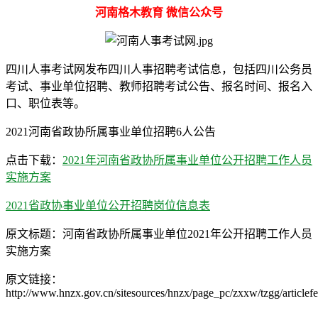
河南格木教育 微信公众号
四川人事考试网发布四川人事招聘考试信息，包括四川公务员
考试、事业单位招聘、教师招聘考试公告、报名时间、报名入
口、职位表等。
2021河南省政协所属事业单位招聘6人公告
点击下载：
2021年河南省政协所属事业单位公开招聘工作人员
实施方案
2021省政协事业单位公开招聘岗位信息表
原文标题：河南省政协所属事业单位2021年公开招聘工作人员
实施方案
原文链接：
http://www.hnzx.gov.cn/sitesources/hnzx/page_pc/zxxw/tzgg/articl