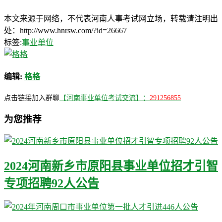
本文来源于网络，不代表河南人事考试网立场，转载请注明出
处：http://www.hnrsw.com/?id=26667
标签:
事业单位
编辑:
格格
点击链接加入群聊
【河南事业单位考试交流】：
291256855
为您推荐
2024河南新乡市原阳县事业单位招才引智
专项招聘92人公告