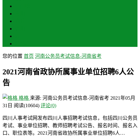
三门峡
南阳
商丘
信阳
周口
驻马店
您的位置
首页
河南公务员考试信息-河南省考
2021河南省政协所属事业单位招聘6人公
告
格格
来源: 河南公务员考试信息-河南省考
2021年05月
31日
阅读
(10604)
评论(0)
四川人事考试网发布四川人事招聘考试信息，包括四川公务员
考试、事业单位招聘、教师招聘考试公告、报名时间、报名入
口、职位表等。2021河南省政协所属事业单位招聘6人…