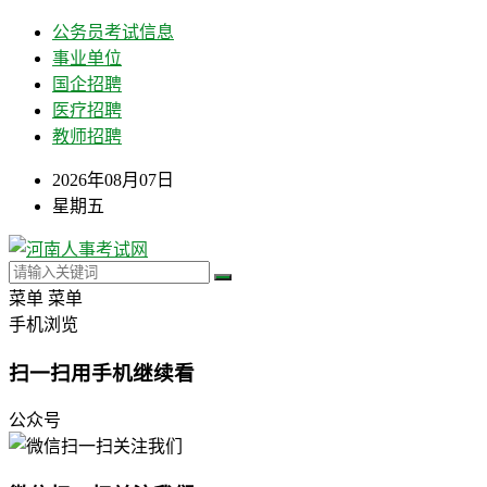
公务员考试信息
事业单位
国企招聘
医疗招聘
教师招聘
2026年08月07日
星期五
菜单
菜单
手机浏览
扫一扫用手机继续看
公众号