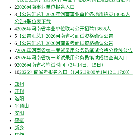
2
2026河南事业单位报名入口
3
【公告汇总】2026年河南事业单位各地市招录13685人
公告+职位表下载
4
2026年河南省事业单位联考公开招聘13685人
5
【公告汇总】2026河南省考面试资格确认公告
6
【公告汇总】2026河南省考面试资格确认公告
7
2026年河南省统一考试录用公务员笔试合格分数线公告
8
2026年河南省统一考试录用公务员笔试成绩查询入口
9
2026河南省考笔试时间（3月14日、15日）
10
2026河南省考报名入口（1月6日9:00至1月12日17:00）
郑州
开封
洛阳
平顶山
安阳
鹤壁
新乡
焦作