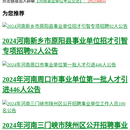
点击链接加入群聊
【河南事业单位考试交流】：
291256855
为您推荐
2024河南新乡市原阳县事业单位招才引智
专项招聘92人公告
2024年河南周口市事业单位第一批人才引
进446人公告
2024年河南三门峡市陕州区公开招聘事业