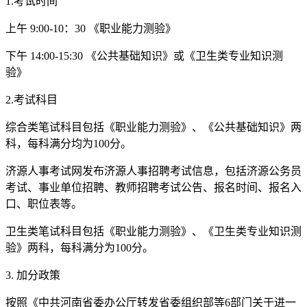
1.考试时间
上午 9:00-10：30 《职业能力测验》
下午 14:00-15:30 《公共基础知识》或《卫生类专业知识测
验》
2.考试科目
综合类笔试科目包括《职业能力测验》、《公共基础知识》两
科，每科满分均为100分。
济源人事考试网发布济源人事招聘考试信息，包括济源公务员
考试、事业单位招聘、教师招聘考试公告、报名时间、报名入
口、职位表等。
卫生类笔试科目包括《职业能力测验》、《卫生类专业知识测
验》两科，每科满分为100分。
3. 加分政策
按照《中共河南省委办公厅转发省委组织部等6部门关于进一