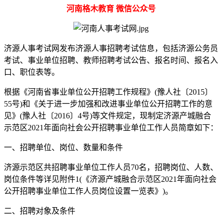
河南格木教育 微信公众号
济源人事考试网发布济源人事招聘考试信息，包括济源公务员
考试、事业单位招聘、教师招聘考试公告、报名时间、报名入
口、职位表等。
根据《河南省事业单位公开招聘工作规程》(豫人社〔2015〕
55号)和《关于进一步加强和改进事业单位公开招聘工作的意
见》(豫人社〔2016〕4号)等文件规定，现制定济源产城融合
示范区2021年面向社会公开招聘事业单位工作人员简章如下：
一、招聘单位、岗位、数量和条件
济源示范区共招聘事业单位工作人员70名，招聘岗位、人数、
岗位条件等详见附件1(《济源产城融合示范区2021年面向社会
公开招聘事业单位工作人员岗位设置一览表》)。
二、招聘对象及条件