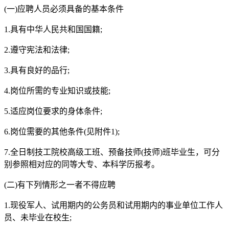
(一)应聘人员必须具备的基本条件
1.具有中华人民共和国国籍;
2.遵守宪法和法律;
3.具有良好的品行;
4.岗位所需的专业知识或技能;
5.适应岗位要求的身体条件;
6.岗位需要的其他条件(见附件1);
7.全日制技工院校高级工班、预备技师(技师)班毕业生，可分
别参照相对应的同等大专、本科学历报考。
(二)有下列情形之一者不得应聘
1.现役军人、试用期内的公务员和试用期内的事业单位工作人
员、未毕业在校生;