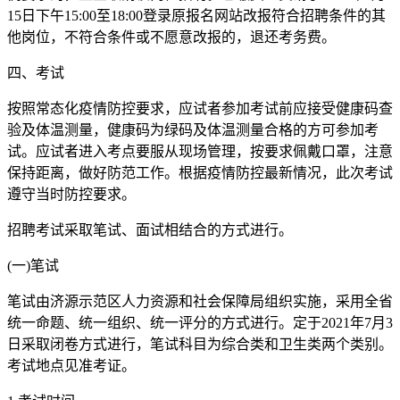
15日下午15:00至18:00登录原报名网站改报符合招聘条件的其
他岗位，不符合条件或不愿意改报的，退还考务费。
四、考试
按照常态化疫情防控要求，应试者参加考试前应接受健康码查
验及体温测量，健康码为绿码及体温测量合格的方可参加考
试。应试者进入考点要服从现场管理，按要求佩戴口罩，注意
保持距离，做好防范工作。根据疫情防控最新情况，此次考试
遵守当时防控要求。
招聘考试采取笔试、面试相结合的方式进行。
(一)笔试
笔试由济源示范区人力资源和社会保障局组织实施，采用全省
统一命题、统一组织、统一评分的方式进行。定于2021年7月3
日采取闭卷方式进行，笔试科目为综合类和卫生类两个类别。
考试地点见准考证。