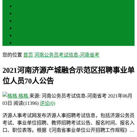
三门峡
南阳
商丘
信阳
周口
驻马店
您的位置
首页
河南公务员考试信息-河南省考
2021河南济源产城融合示范区招聘事业单
位人员70人公告
格格
来源: 河南公务员考试信息-河南省考
2021年06月
03日
阅读
(11396)
评论(0)
济源人事考试网发布济源人事招聘考试信息，包括济源公务员
考试、事业单位招聘、教师招聘考试公告、报名时间、报名入
口、职位表等。根据《河南省事业单位公开招聘工作规程》…