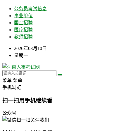
公务员考试信息
事业单位
国企招聘
医疗招聘
教师招聘
2026年08月10日
星期一
菜单
菜单
手机浏览
扫一扫用手机继续看
公众号