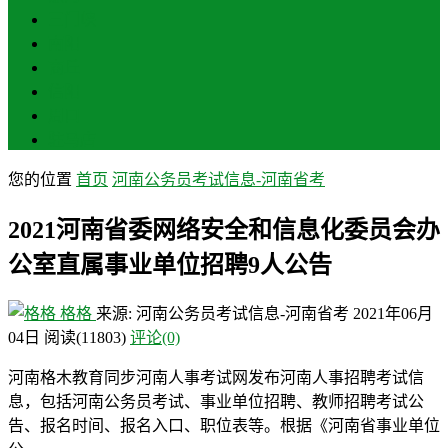
三门峡
南阳
商丘
信阳
周口
驻马店
您的位置
首页
河南公务员考试信息-河南省考
2021河南省委网络安全和信息化委员会办
公室直属事业单位招聘9人公告
格格
来源: 河南公务员考试信息-河南省考
2021年06月
04日
阅读
(11803)
评论(0)
河南格木教育同步河南人事考试网发布河南人事招聘考试信
息，包括河南公务员考试、事业单位招聘、教师招聘考试公
告、报名时间、报名入口、职位表等。根据《河南省事业单位