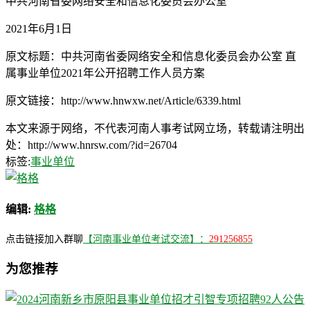
中共河南省委网络安全和信息化委员会办公室
2021年6月1日
原文标题：中共河南省委网络安全和信息化委员会办公室 直
属事业单位2021年公开招聘工作人员方案
原文链接：http://www.hnwxw.net/Article/6339.html
本文来源于网络，不代表河南人事考试网立场，转载请注明出
处：http://www.hnrsw.com/?id=26704
标签:
事业单位
编辑:
格格
点击链接加入群聊
【河南事业单位考试交流】：
291256855
为您推荐