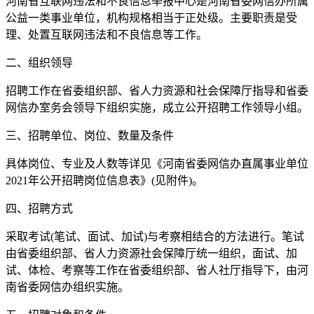
河南省互联网违法和不良信息举报中心是河南省委网信办所属
公益一类事业单位，机构规格相当于正处级。主要职责是受
理、处置互联网违法和不良信息等工作。
二、组织领导
招聘工作在省委组织部、省人力资源和社会保障厅指导和省委
网信办室务会领导下组织实施，成立公开招聘工作领导小组。
三、招聘单位、岗位、数量及条件
具体岗位、专业及人数等详见《河南省委网信办直属事业单位
2021年公开招聘岗位信息表》(见附件)。
四、招聘方式
采取考试(笔试、面试、加试)与考察相结合的方法进行。笔试
由省委组织部、省人力资源社会保障厅统一组织，面试、加
试、体检、考察等工作在省委组织部、省人社厅指导下，由河
南省委网信办组织实施。