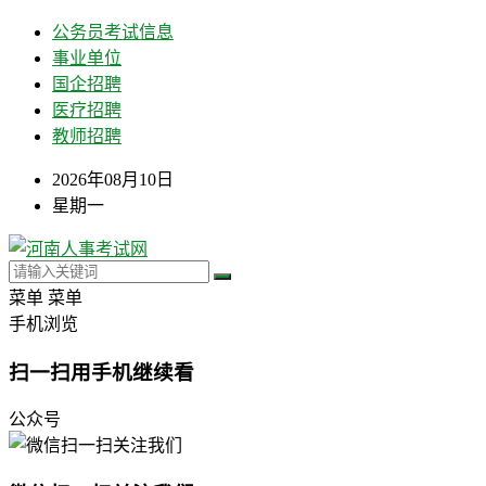
公务员考试信息
事业单位
国企招聘
医疗招聘
教师招聘
2026年08月10日
星期一
菜单
菜单
手机浏览
扫一扫用手机继续看
公众号