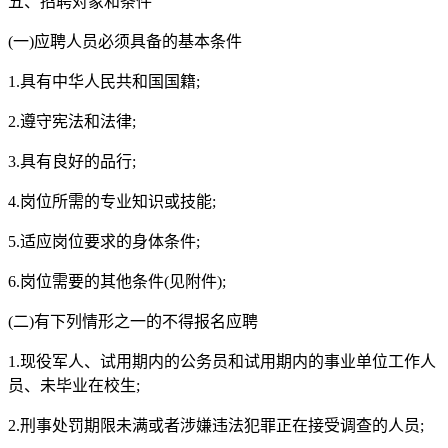
五、招聘对象和条件
(一)应聘人员必须具备的基本条件
1.具有中华人民共和国国籍;
2.遵守宪法和法律;
3.具有良好的品行;
4.岗位所需的专业知识或技能;
5.适应岗位要求的身体条件;
6.岗位需要的其他条件(见附件);
(二)有下列情形之一的不得报名应聘
1.现役军人、试用期内的公务员和试用期内的事业单位工作人
员、未毕业在校生;
2.刑事处罚期限未满或者涉嫌违法犯罪正在接受调查的人员;