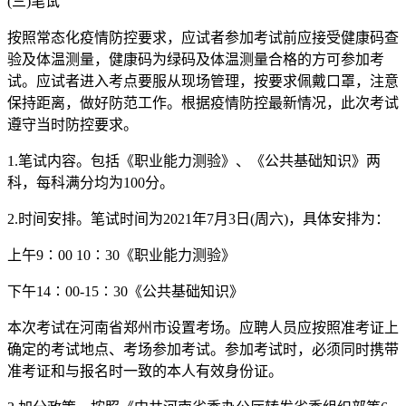
(三)笔试
按照常态化疫情防控要求，应试者参加考试前应接受健康码查
验及体温测量，健康码为绿码及体温测量合格的方可参加考
试。应试者进入考点要服从现场管理，按要求佩戴口罩，注意
保持距离，做好防范工作。根据疫情防控最新情况，此次考试
遵守当时防控要求。
1.笔试内容。包括《职业能力测验》、《公共基础知识》两
科，每科满分均为100分。
2.时间安排。笔试时间为2021年7月3日(周六)，具体安排为：
上午9∶00 10∶30《职业能力测验》
下午14∶00-15∶30《公共基础知识》
本次考试在河南省郑州市设置考场。应聘人员应按照准考证上
确定的考试地点、考场参加考试。参加考试时，必须同时携带
准考证和与报名时一致的本人有效身份证。