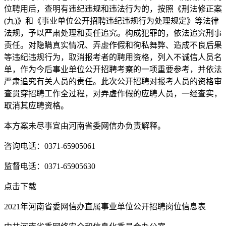
位聘用后，查明有违纪违规和违法行为的，按照《刑法修正案
(九)》和《事业单位公开招聘违纪违规行为处理规定》等法律
法规，予以严肃处理和责任追究。构成犯罪的，依法追究刑事
责任。对隐瞒真实情况、弄虚作假和徇私舞弊、造成不良后果
等违纪违规行为，取消报考者的聘用资格，列入不诚信人员名
单，作为今后事业单位公开招聘考察的一项重要参考，并依法
严肃追究有关人员的责任。此次公开招聘对报考人员的资格审
查贯穿招聘工作全过程，对弄虚作假的应聘人员，一经查实，
取消其应聘资格。
本方案未尽事宜由河南省委网信办负责解释。
咨询电话：0371-65905061
监督电话：0371-65905630
点击下载
2021年河南省委网信办直属事业单位公开招聘岗位信息表