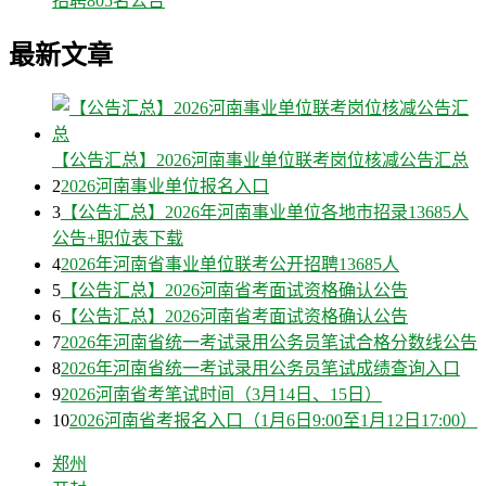
招聘805名公告
最新文章
【公告汇总】2026河南事业单位联考岗位核减公告汇总
2
2026河南事业单位报名入口
3
【公告汇总】2026年河南事业单位各地市招录13685人
公告+职位表下载
4
2026年河南省事业单位联考公开招聘13685人
5
【公告汇总】2026河南省考面试资格确认公告
6
【公告汇总】2026河南省考面试资格确认公告
7
2026年河南省统一考试录用公务员笔试合格分数线公告
8
2026年河南省统一考试录用公务员笔试成绩查询入口
9
2026河南省考笔试时间（3月14日、15日）
10
2026河南省考报名入口（1月6日9:00至1月12日17:00）
郑州