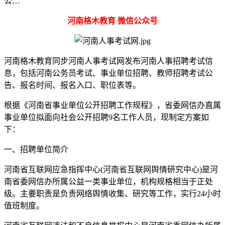
公…
河南格木教育 微信公众号
河南格木教育同步河南人事考试网发布河南人事招聘考试信
息，包括河南公务员考试、事业单位招聘、教师招聘考试公
告、报名时间、报名入口、职位表等。
根据《河南省事业单位公开招聘工作规程》，省委网信办直属
事业单位拟面向社会公开招聘9名工作人员，现制定方案如
下：
一、招聘单位简介
河南省互联网应急指挥中心(河南省互联网舆情研究中心)是河
南省委网信办所属公益一类事业单位，机构规格相当于正处
级。主要职责是负责网络舆情收集、研究等工作，实行24小时
值班制度。