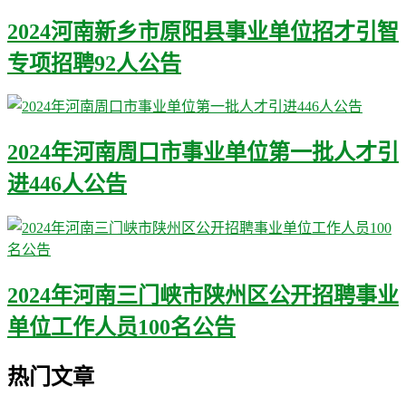
2024河南新乡市原阳县事业单位招才引智
专项招聘92人公告
2024年河南周口市事业单位第一批人才引
进446人公告
2024年河南三门峡市陕州区公开招聘事业
单位工作人员100名公告
热门文章